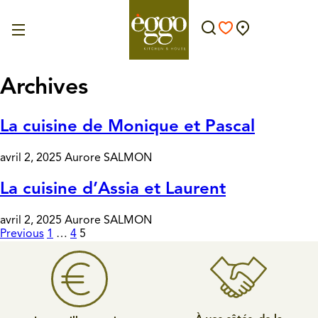
Archives
La cuisine de Monique et Pascal
avril 2, 2025
Aurore SALMON
La cuisine d’Assia et Laurent
avril 2, 2025
Aurore SALMON
Previous
1
…
4
5