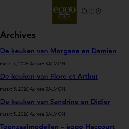
Archives
De keuken van Morgane en Damien
maart 5, 2026
Aurore SALMON
De keuken van Flore et Arthur
maart 5, 2026
Aurore SALMON
De keuken van Sandrine en Didier
maart 5, 2026
Aurore SALMON
Toonzaalmodellen – èggo Haccourt