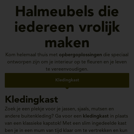
Halmeubels die
iedereen vrolijk
maken
Kom helemaal thuis met
opbergoplossingen
die speciaal
ontworpen zijn om je interieur op te fleuren en je leven
te vereenvoudigen.
Kledingkast
Kledingkast
Zoek je een plekje voor je jassen, sjaals, mutsen en
andere buitenkleding? Ga voor een
kledingkast
in plaats
van een klassieke kapstok! Met een slim ingedeelde kast
ben je in een mum van tijd klaar om te vertrekken en kun