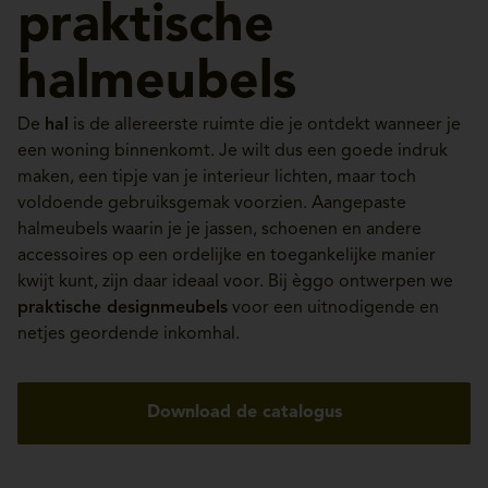
praktische
halmeubels
De
hal
is de allereerste ruimte die je ontdekt wanneer je
een woning binnenkomt. Je wilt dus een goede indruk
maken, een tipje van je interieur lichten, maar toch
voldoende gebruiksgemak voorzien. Aangepaste
halmeubels waarin je je jassen, schoenen en andere
accessoires op een ordelijke en toegankelijke manier
kwijt kunt, zijn daar ideaal voor. Bij èggo ontwerpen we
praktische designmeubels
voor een uitnodigende en
netjes geordende inkomhal.
Download de catalogus