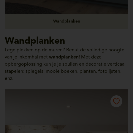
Wandplanken
Wandplanken
Lege plekken op de muren? Benut de volledige hoogte
van je inkomhal met
wandplanken
! Met deze
opbergoplossing kun je je spullen en decoratie verticaal
stapelen: spiegels, mooie boeken, planten, fotolijsten,
enz.