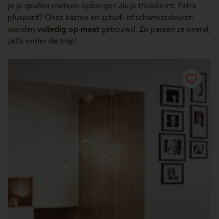
je je spullen meteen opbergen als je thuiskomt. Extra
pluspunt? Onze kasten en schuif- of scharnierdeuren
worden
volledig op maat
gebouwd. Zo passen ze overal,
zelfs onder de trap!