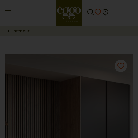
Interieur