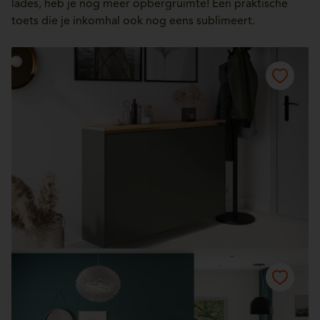
lades, heb je nóg meer opbergruimte! Een praktische
toets die je inkomhal ook nog eens sublimeert.