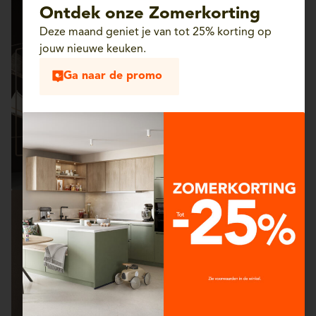
Ontdek onze Zomerkorting
Deze maand geniet je van tot 25% korting op
jouw nieuwe keuken.
Ga naar de promo