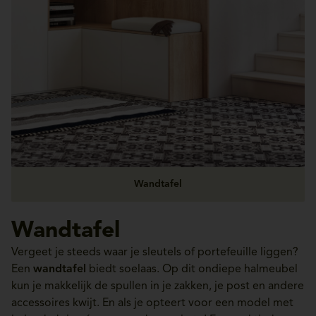
Wandtafel
Wandtafel
Vergeet je steeds waar je sleutels of portefeuille liggen?
Een
wandtafel
biedt soelaas. Op dit ondiepe halmeubel
kun je makkelijk de spullen in je zakken, je post en andere
accessoires kwijt. En als je opteert voor een model met