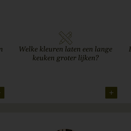
n
Welke kleuren laten een lange
keuken groter lijken?