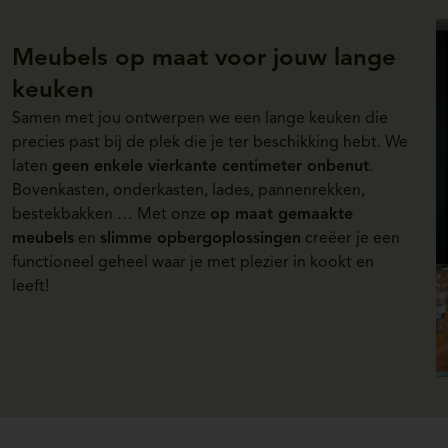
Meubels op maat voor jouw lange
keuken
Samen met jou ontwerpen we een lange keuken die
precies past bij de plek die je ter beschikking hebt. We
laten
geen enkele vierkante centimeter onbenut
.
Bovenkasten, onderkasten, lades, pannenrekken,
bestekbakken … Met onze
op maat gemaakte
meubels
en
slimme opbergoplossingen
creëer je een
functioneel geheel waar je met plezier in kookt en
leeft!