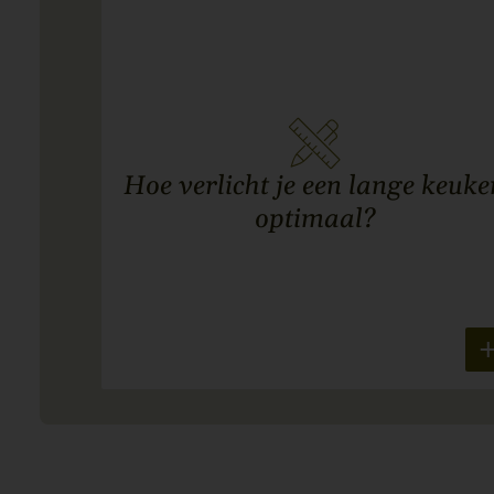
Hoe verlicht je een lange keuke
optimaal?