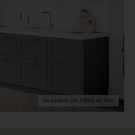
De keuken van Féline en Sam