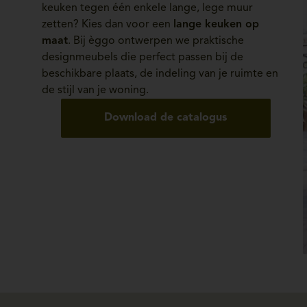
keuken tegen één enkele lange, lege muur
zetten? Kies dan voor een
lange keuken op
maat
. Bij èggo ontwerpen we praktische
designmeubels die perfect passen bij de
beschikbare plaats, de indeling van je ruimte en
de stijl van je woning.
Download de catalogus