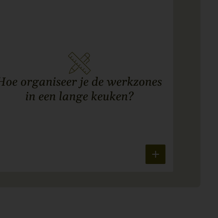
Hoe organiseer je de werkzones
in een lange keuken?