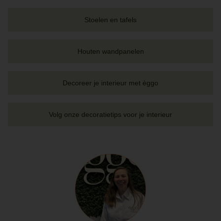
Stoelen en tafels
Houten wandpanelen
Decoreer je interieur met èggo
Volg onze decoratietips voor je interieur