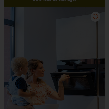
Download de catalogus