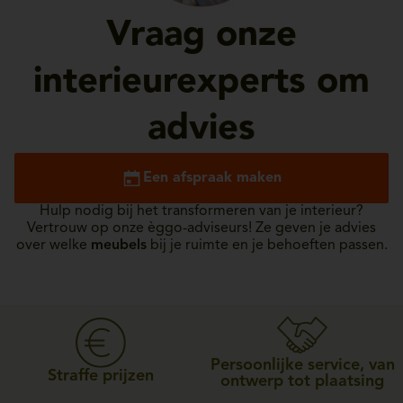
Vraag onze
interieurexperts om
advies
Een afspraak maken
Hulp nodig bij het transformeren van je interieur?
Vertrouw op onze èggo-adviseurs! Ze geven je advies
over welke
meubels
bij je ruimte en je behoeften passen.
Persoonlijke service, van
Straffe prijzen
ontwerp tot plaatsing