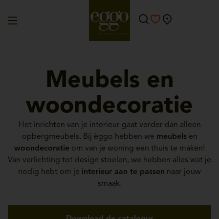
Meubels en
woondecoratie
Het inrichten van je interieur gaat verder dan alleen
opbergmeubels. Bij èggo hebben we
meubels
en
woondecoratie
om van je woning een thuis te maken!
Van verlichting tot design stoelen, we hebben alles wat je
nodig hebt om je
interieur aan te passen
naar jouw
smaak.