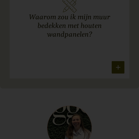
Waarom zou ik mijn muur
bedekken met houten
wandpanelen?