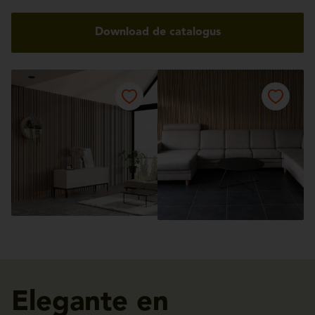
Download de catalogus
Elegante en