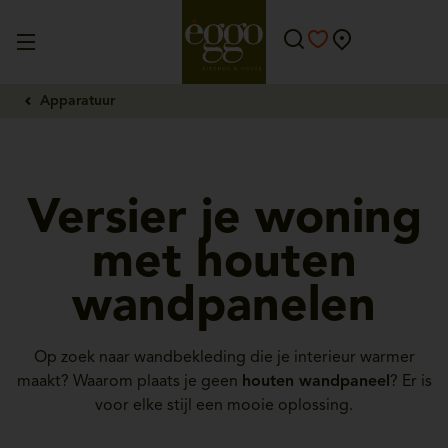
Apparatuur
Versier je woning
met houten
wandpanelen
Op zoek naar wandbekleding die je interieur warmer
maakt? Waarom plaats je geen
houten wandpaneel
? Er is
voor elke stijl een mooie oplossing.