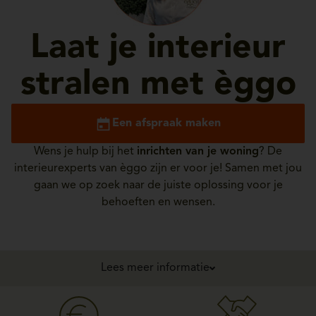
Laat je interieur
stralen met èggo
Een afspraak maken
Wens je hulp bij het
inrichten van je woning
? De
interieurexperts van èggo zijn er voor je! Samen met jou
gaan we op zoek naar de juiste oplossing voor je
behoeften en wensen.
Lees meer informatie