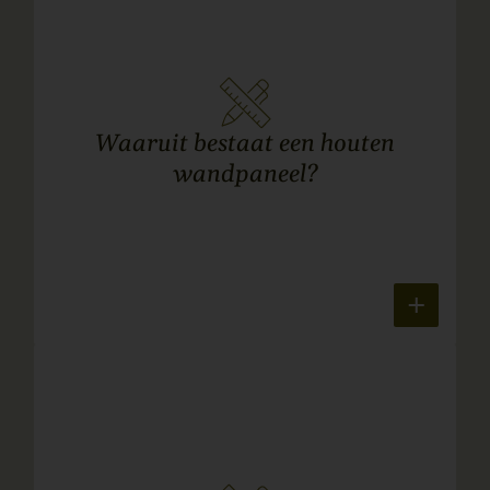
Waaruit bestaat een houten
wandpaneel?