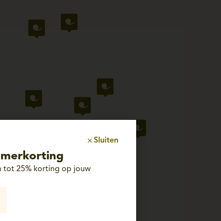
Sluiten
merkorting
 tot 25% korting op jouw