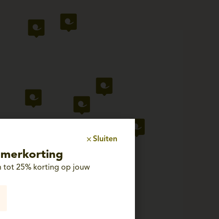
Sluiten
merkorting
 tot 25% korting op jouw