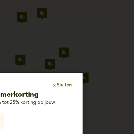
Sluiten
merkorting
 tot 25% korting op jouw