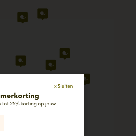
Sluiten
merkorting
 tot 25% korting op jouw