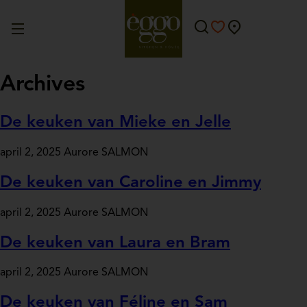
Archives
De keuken van Mieke en Jelle
april 2, 2025
Aurore SALMON
De keuken van Caroline en Jimmy
april 2, 2025
Aurore SALMON
De keuken van Laura en Bram
april 2, 2025
Aurore SALMON
De keuken van Féline en Sam