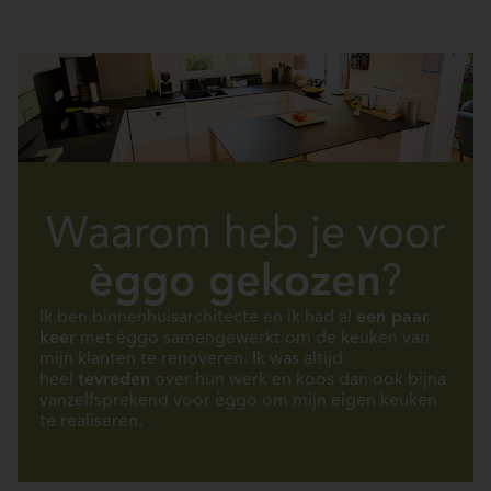
Waarom heb je voor
èggo gekozen
?
Ik ben binnenhuisarchitecte en ik had al
een paar
keer
met èggo samengewerkt om de keuken van
mijn klanten te renoveren. Ik was altijd
heel
tevreden
over hun werk en koos dan ook bijna
vanzelfsprekend voor èggo om mijn eigen keuken
te realiseren.