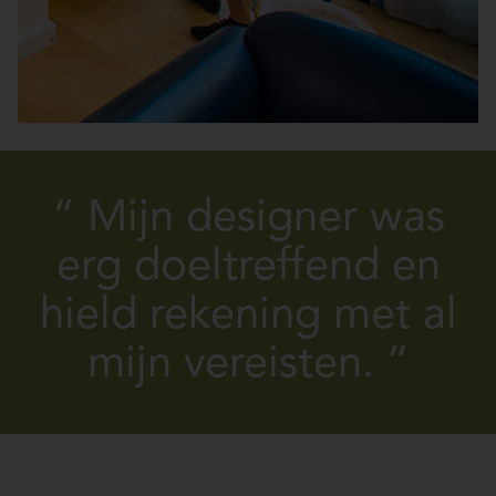
“ Mijn designer was
erg doeltreffend en
hield rekening met al
mijn vereisten. ”