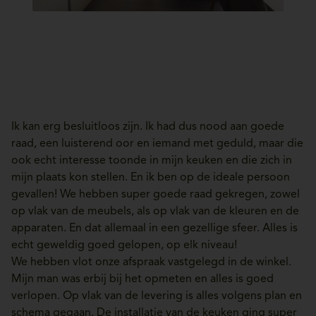
Ik kan erg besluitloos zijn. Ik had dus nood aan goede
raad, een luisterend oor en iemand met geduld, maar die
ook echt interesse toonde in mijn keuken en die zich in
mijn plaats kon stellen. En ik ben op de ideale persoon
gevallen! We hebben super goede raad gekregen, zowel
op vlak van de meubels, als op vlak van de kleuren en de
apparaten. En dat allemaal in een gezellige sfeer. Alles is
echt geweldig goed gelopen, op elk niveau!
We hebben vlot onze afspraak vastgelegd in de winkel.
Mijn man was erbij bij het opmeten en alles is goed
verlopen. Op vlak van de levering is alles volgens plan en
schema gegaan. De installatie van de keuken ging super