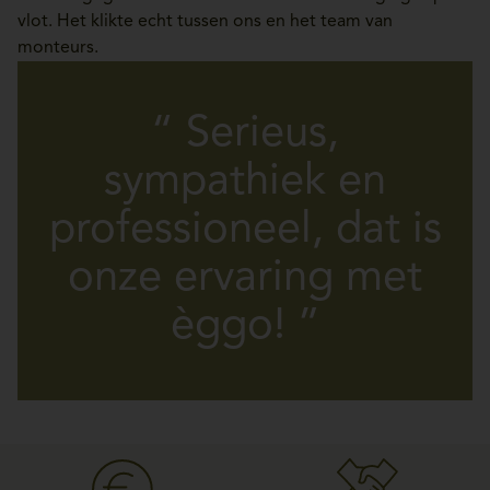
vlot. Het klikte echt tussen ons en het team van
monteurs.
“ Serieus,
sympathiek en
professioneel, dat is
onze ervaring met
èggo! ”