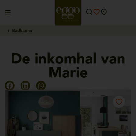
Badkamer
De inkomhal van
Marie