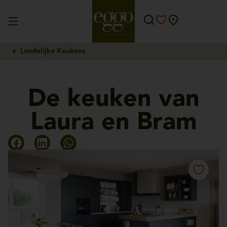
Landelijke Keukens
De keuken van
Laura en Bram