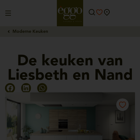
Moderne Keuken
De keuken van
Liesbeth en Nand