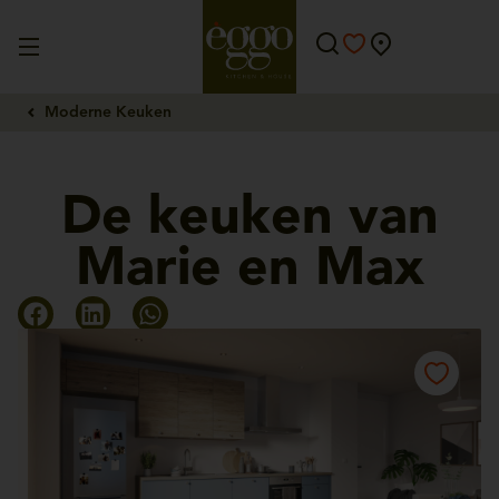
Moderne Keuken
De keuken van
Marie en Max