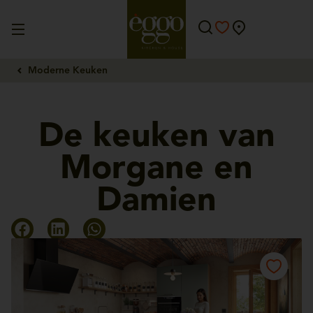
Moderne Keuken
De keuken van
Morgane en
Damien