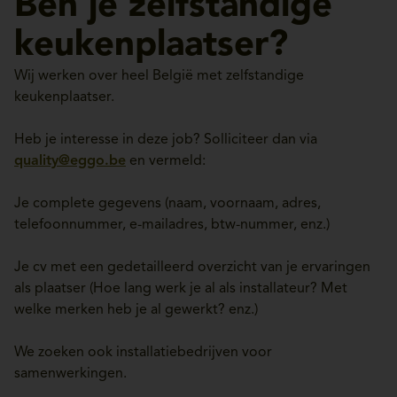
Ben je zelfstandige
keukenplaatser?
Wij werken over heel België met zelfstandige
keukenplaatser.
Heb je interesse in deze job? Solliciteer dan via
quality@eggo.be
en vermeld:
Je complete gegevens (naam, voornaam, adres,
telefoonnummer, e-mailadres, btw-nummer, enz.)
Je cv met een gedetailleerd overzicht van je ervaringen
als plaatser (Hoe lang werk je al als installateur? Met
welke merken heb je al gewerkt? enz.)
We zoeken ook installatiebedrijven voor
samenwerkingen.