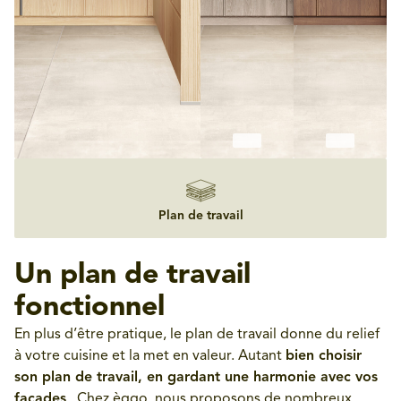
Plan de travail
Un plan de travail
fonctionnel
En plus d’être pratique, le plan de travail donne du relief
à votre cuisine et la met en valeur. Autant
bien choisir
son plan de travail, en gardant une harmonie avec vos
façades
. Chez èggo, nous proposons de nombreux