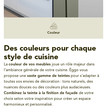
Couleur
Des couleurs pour chaque
style de cuisine
La
couleur de vos meubles
joue un rôle majeur dans
l’ambiance générale de votre cuisine. Èggo vous
propose une
vaste gamme de teintes
pour s’adapter à
toutes vos envies de décoration : tons naturels, des
nuances douces ou des couleurs plus audacieuses.
Combinez la teinte à la finition de façade
de votre
choix selon votre inspiration pour créer un espace
harmonieux et personnalisé.