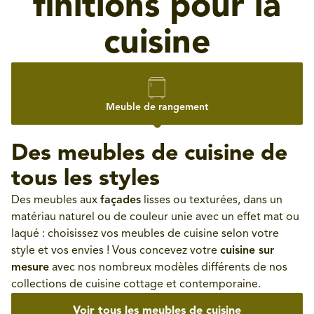
finitions pour la
cuisine
Meuble de rangement
Des meubles de cuisine de
tous les styles
Des meubles aux
façades
lisses ou texturées, dans un
matériau naturel ou de couleur unie avec un effet mat ou
laqué : choisissez vos meubles de cuisine selon votre
style et vos envies ! Vous concevez votre
cuisine sur
mesure
avec nos nombreux modèles différents de nos
collections de cuisine cottage et contemporaine.
Voir tous les meubles de cuisine