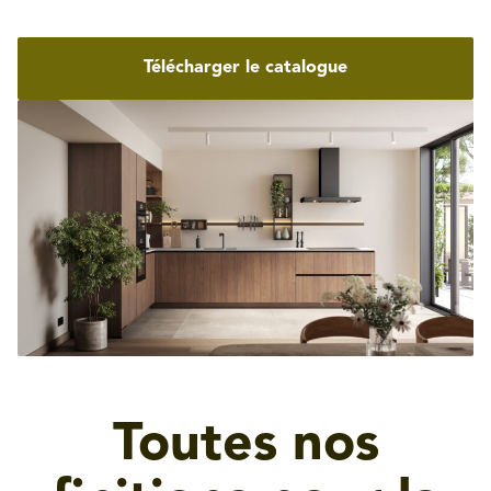
Télécharger le catalogue
Toutes nos