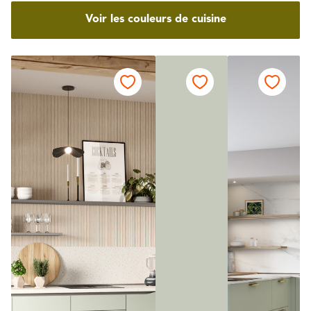
Voir les couleurs de cuisine