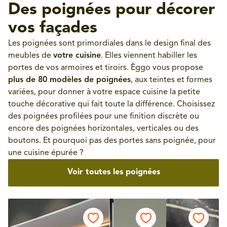
Des poignées pour décorer
vos façades
Les poignées sont primordiales dans le design final des
meubles de
votre cuisine
. Elles viennent habiller les
portes de vos armoires et tiroirs. Èggo vous propose
plus de 80 modèles de poignées
, aux teintes et formes
variées, pour donner à votre espace cuisine la petite
touche décorative qui fait toute la différence. Choisissez
des poignées profilées pour une finition discrète ou
encore des poignées horizontales, verticales ou des
boutons. Et pourquoi pas des portes sans poignée, pour
une cuisine épurée ?
Voir toutes les poignées