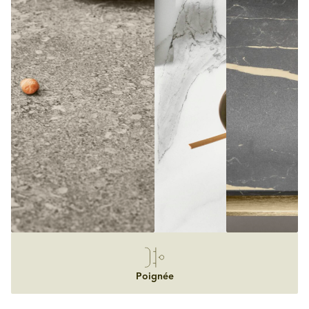
Poignée