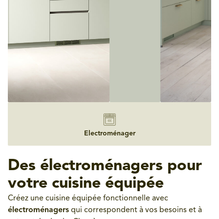
Electroménager
Des électroménagers pour
votre cuisine équipée
Créez une cuisine équipée fonctionnelle avec
électroménagers
qui correspondent à vos besoins et à