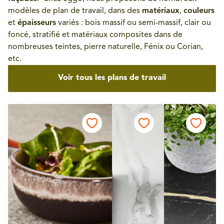
modèles de plan de travail, dans des
matériaux
,
couleurs
et
épaisseurs
variés : bois massif ou semi-massif, clair ou
foncé, stratifié et matériaux composites dans de
nombreuses teintes, pierre naturelle, Fénix ou Corian,
etc.
Voir tous les plans de travail