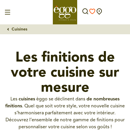
Cuisines
Les finitions de
votre cuisine sur
mesure
Les
cuisines
èggo se déclinent dans
de nombreuses
finitions
. Quel que soit votre style, votre nouvelle cuisine
s’harmonisera parfaitement avec votre intérieur.
Découvrez l’ensemble de notre gamme de finitions pour
personnaliser votre cuisine selon vos goûts !