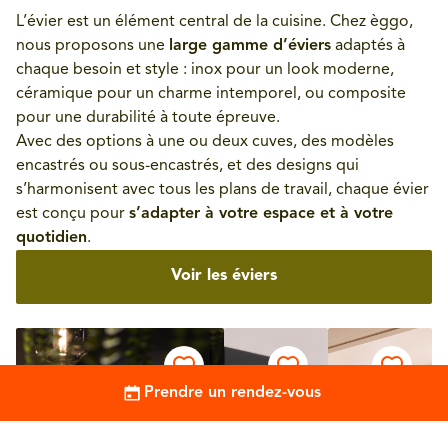
L’évier est un élément central de la cuisine. Chez èggo,
nous proposons une
large gamme d’éviers
adaptés à
chaque besoin et style : inox pour un look moderne,
céramique pour un charme intemporel, ou composite
pour une durabilité à toute épreuve.
Avec des options à une ou deux cuves, des modèles
encastrés ou sous-encastrés, et des designs qui
s’harmonisent avec tous les plans de travail, chaque évier
est conçu pour
s’adapter à votre espace et à votre
quotidien
.
Voir les éviers
Prendre un rendez-vous