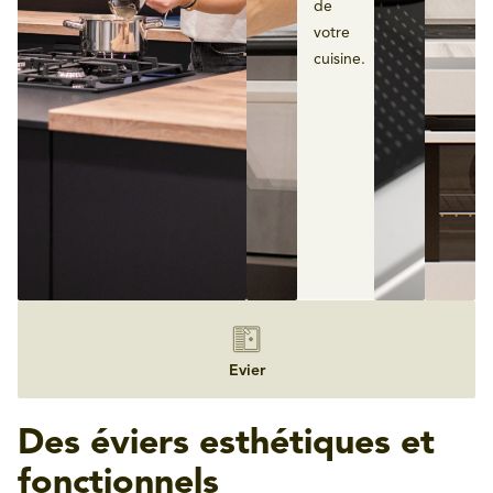
de
votre
cuisine.
Evier
Des éviers esthétiques et
fonctionnels