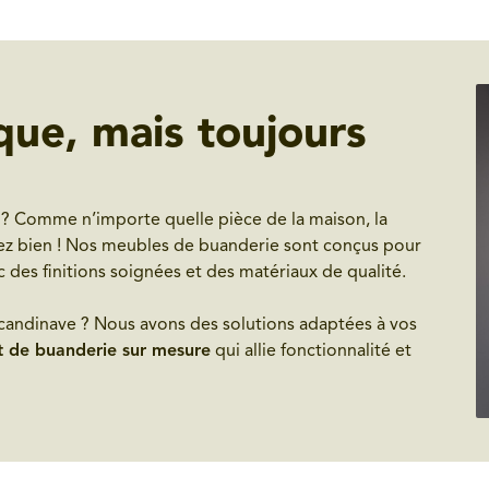
que, mais toujours
? Comme n’importe quelle pièce de la maison, la
tez bien ! Nos meubles de buanderie sont conçus pour
 des finitions soignées et des matériaux de qualité.
candinave ? Nous avons des solutions adaptées à vos
de buanderie sur mesure
qui allie fonctionnalité et