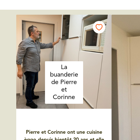
La
buanderie
de Pierre
et
Corinne
Pierre et Corinne ont une cuisine