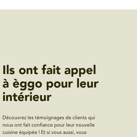
Ils ont fait appel
à èggo pour leur
intérieur
Découvrez les témoignages de clients qui
nous ont fait confiance pour leur nouvelle
cuisine équipée ! Et si vous aussi, vous