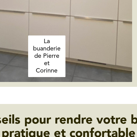
La
buanderie
de Pierre
et
Corinne
eils pour rendre votre 
pratique et confortable