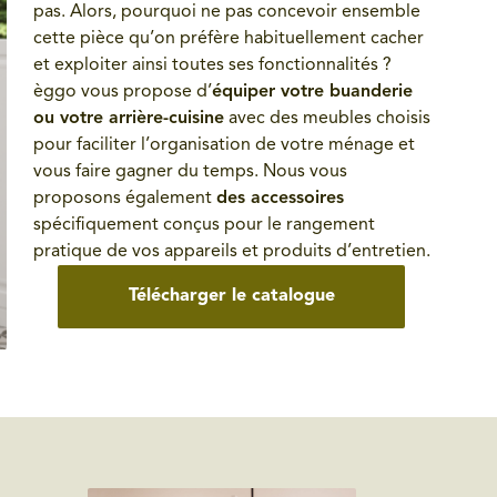
pas. Alors, pourquoi ne pas concevoir ensemble
cette pièce qu’on préfère habituellement cacher
et exploiter ainsi toutes ses fonctionnalités ?
èggo vous propose d’
équiper votre buanderie
ou votre arrière-cuisine
avec des meubles choisis
pour faciliter l’organisation de votre ménage et
vous faire gagner du temps. Nous vous
proposons également
des accessoires
spécifiquement conçus pour le rangement
pratique de vos appareils et produits d’entretien.
Télécharger le catalogue