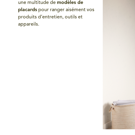
une multitude de
modèles de
placards
pour ranger aisément vos
produits d’entretien, outils et
appareils.