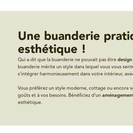
Une buanderie prati
esthétique !
Qui a dit que la buanderie ne pouvait pas être
design
buanderie mérite un style dans lequel vous vous sen
s’intégrer harmonieusement dans votre intérieur, avec
Vous préférez un style moderne, cottage ou encore s
goûts et à vos besoins. Bénéficiez d’un
aménagement 
esthétique.