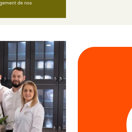
gagement de nos