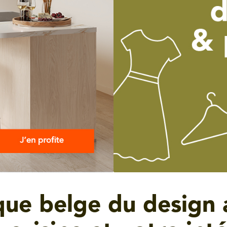
ue belge du design 