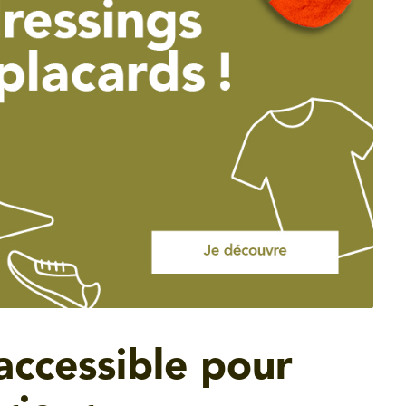
accessible pour