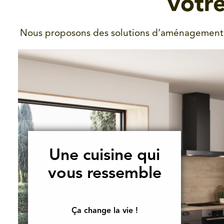
votre
Nous proposons des solutions d’aménagemen
Une cuisine qui
vous ressemble
Ça change la vie !