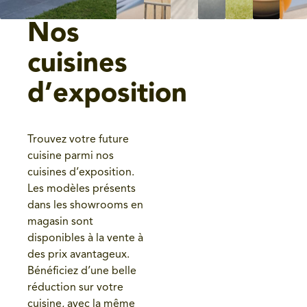
Nos
cuisines
d’exposition
Trouvez votre future
cuisine parmi nos
cuisines d’exposition.
Les modèles présents
dans les showrooms en
magasin sont
disponibles à la vente à
des prix avantageux.
Bénéficiez d’une belle
réduction sur votre
cuisine, avec la même