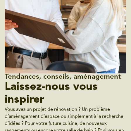
Tendances, conseils, aménagement
Laissez-nous vous
inspirer
Vous avez un projet de rénovation ? Un problème
d’aménagement d’espace ou simplement à la recherche
d’idées ? Pour votre future cuisine, de nouveaux
rangements ou encore votre salle de bain ? Et si vous en