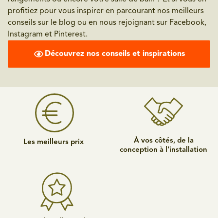
profitiez pour vous inspirer en parcourant nos meilleurs
conseils sur le blog ou en nous rejoignant sur Facebook,
Instagram et Pinterest.
Découvrez nos conseils et inspirations
À vos côtés, de la
Les meilleurs prix
conception à l'installation