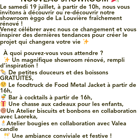
Le samedi 19 juillet, à partir de 10h, nous vous
invitons à découvrir ou re-découvrir notre
showroom èggo de La Louvière fraîchement
rénové !
Venez célébrer avec nous ce changement et vous
inspirer des dernières tendances pour créer le
projet qui changera votre vie
À quoi pouvez-vous vous attendre ?
Un magnifique showroom rénové, rempli
d’inspiration !
De petites douceurs et des boissons
GRATUITES,
Le foodtruck de Food Metal Jacket à partir de
16h,
Bar à cocktails à partir de 16h,
Une chasse aux cadeaux pour les enfants,
Un Atelier biscuits et bonbons en collaboration
avec Laoreka,
Atelier bougies en collaboration avec Valea
candle
Une ambiance conviviale et festive !