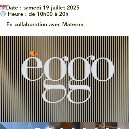
Date : samedi 19 juillet 2025
Heure : de 10h00 à 20h
En collaboration avec Materne