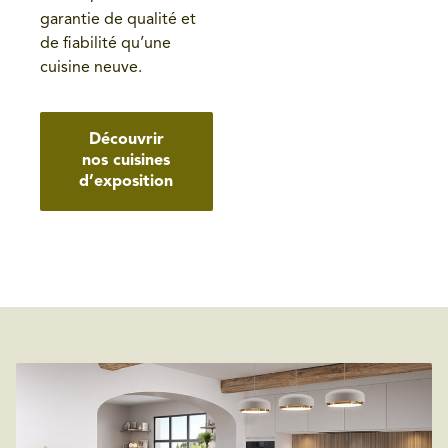
garantie de qualité et
de fiabilité qu’une
cuisine neuve.
Découvrir
nos cuisines
d’exposition