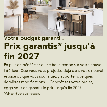
Votre budget garanti !
Prix garantis* jusqu'à
fin 2027
En plus de bénéficier d’une belle remise sur votre nouvel
intérieur! Que vous vous projetiez déjà dans votre nouvel
espace ou que vous souhaitiez y apporter quelques
dernières modifications… Concrétisez votre projet,
èggo vous en garantit le prix jusqu’à fin 2027!
*Voir conditions en magasin.