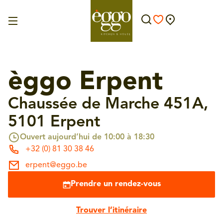
èggo Erpent
Chaussée de Marche 451A,
5101 Erpent
Ouvert aujourd’hui de 10:00 à 18:30
+32 (0) 81 30 38 46
erpent@eggo.be
Prendre un rendez-vous
Trouver l’itinéraire