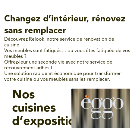
Changez d’intérieur, rénovez
sans remplacer
Découvrez Relook, notre service de renovation de
cuisine.
Vos meubles sont fatigués… ou vous êtes fatiguée de vos
meubles ?
Offrez-leur une seconde vie avec notre service de
recouvrement adhésif.
Une solution rapide et économique pour transformer
votre cuisine ou vos meubles sans les remplacer.
Nos
cuisines
d’exposition