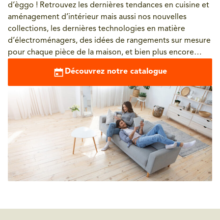
d’èggo ! Retrouvez les dernières tendances en cuisine et
aménagement d’intérieur mais aussi nos nouvelles
collections, les dernières technologies en matière
d’électroménagers, des idées de rangements sur mesure
pour chaque pièce de la maison, et bien plus encore…
Découvrez notre catalogue