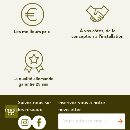
À vos côtés, de la
Les meilleurs prix
conception à l'installation
La qualité allemande
garantie 25 ans
Suivez-nous sur
Inscrivez-vous à notre
les réseaux
newsletter