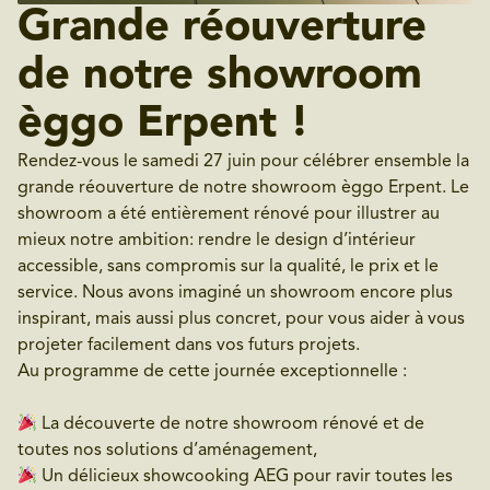
Grande réouverture
de notre showroom
èggo Erpent !
Rendez-vous le samedi 27 juin pour célébrer ensemble la
grande réouverture de notre showroom èggo Erpent. Le
showroom a été entièrement rénové pour illustrer au
mieux notre ambition: rendre le design d’intérieur
accessible, sans compromis sur la qualité, le prix et le
service. Nous avons imaginé un showroom encore plus
inspirant, mais aussi plus concret, pour vous aider à vous
projeter facilement dans vos futurs projets.
Au programme de cette journée exceptionnelle :
La découverte de notre showroom rénové et de
toutes nos solutions d’aménagement,
Un délicieux showcooking AEG pour ravir toutes les