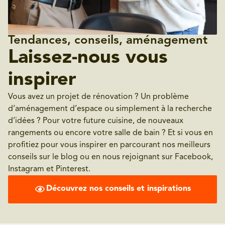
Tendances, conseils, aménagement
Laissez-nous vous
inspirer
Vous avez un projet de rénovation ? Un problème
d’aménagement d’espace ou simplement à la recherche
d’idées ? Pour votre future cuisine, de nouveaux
rangements ou encore votre salle de bain ? Et si vous en
profitiez pour vous inspirer en parcourant nos meilleurs
conseils sur le blog ou en nous rejoignant sur Facebook,
Instagram et Pinterest.
Découvrez nos conseils et inspirations