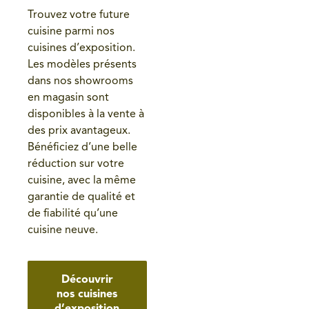
Trouvez votre future
cuisine parmi nos
cuisines d’exposition.
Les modèles présents
dans nos showrooms
en magasin sont
disponibles à la vente à
des prix avantageux.
Bénéficiez d’une belle
réduction sur votre
cuisine, avec la même
garantie de qualité et
de fiabilité qu’une
cuisine neuve.
Découvrir
nos cuisines