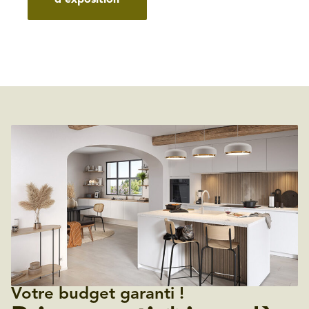
d’exposition
Votre budget garanti !