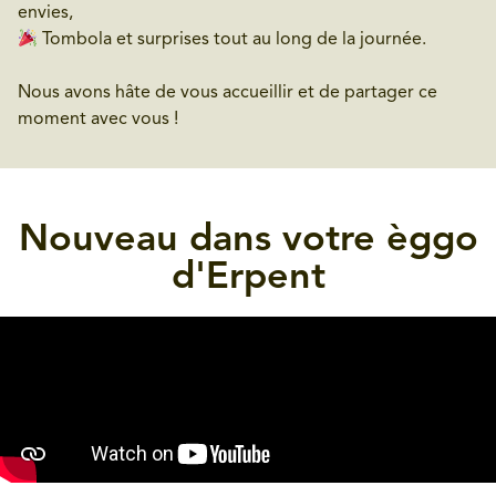
envies,
Tombola et surprises tout au long de la journée.
Nous avons hâte de vous accueillir et de partager ce
moment avec vous !
Nouveau dans votre èggo
d'Erpent