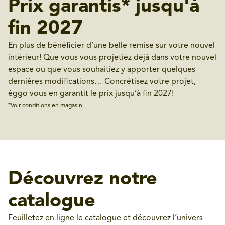
Prix garantis* jusqu'à
fin 2027
En plus de bénéficier d’une belle remise sur votre nouvel
intérieur! Que vous vous projetiez déjà dans votre nouvel
espace ou que vous souhaitiez y apporter quelques
dernières modifications… Concrétisez votre projet,
èggo vous en garantit le prix jusqu’à fin 2027!
*Voir conditions en magasin.
Découvrez notre
catalogue
Feuilletez en ligne le catalogue et découvrez l’univers