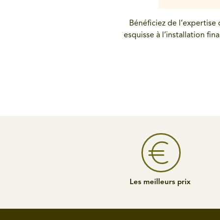
Bénéficiez de l’expertise
esquisse à l’installation 
Les meilleurs prix