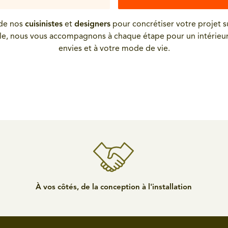
 de nos
cuisinistes
et
designers
pour concrétiser votre projet s
finale, nous vous accompagnons à chaque étape pour un intérieu
envies et à votre mode de vie.
À vos côtés, de la conception à l'installation