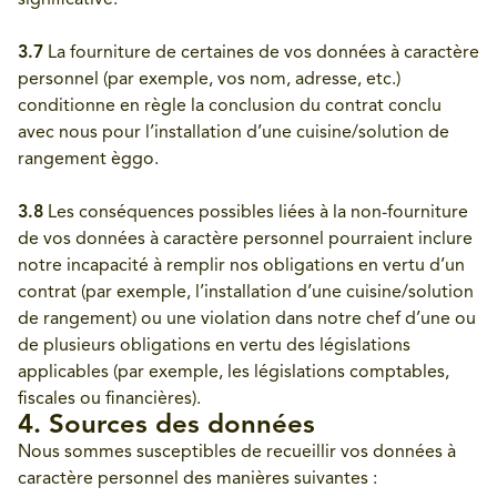
significative.
3.7
La fourniture de certaines de vos données à caractère
personnel (par exemple, vos nom, adresse, etc.)
conditionne en règle la conclusion du contrat conclu
avec nous pour l’installation d’une cuisine/solution de
rangement èggo.
3.8
Les conséquences possibles liées à la non-fourniture
de vos données à caractère personnel pourraient inclure
notre incapacité à remplir nos obligations en vertu d’un
contrat (par exemple, l’installation d’une cuisine/solution
de rangement) ou une violation dans notre chef d’une ou
de plusieurs obligations en vertu des législations
applicables (par exemple, les législations comptables,
fiscales ou financières).
4. Sources des données
Nous sommes susceptibles de recueillir vos données à
caractère personnel des manières suivantes :