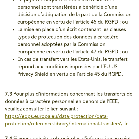
Le pays vers lequel les données à caractère
personnel sont transférées a bénéficié d’une
décision d’adéquation de la part de la Commission
européenne en vertu de l’article 45 du RGPD ; ou
La mise en place d’un écrit contenant les clauses
types de protection des données à caractère
personnel adoptées par la Commission
européenne en vertu de l’article 47 du RGPD ; ou
En cas de transfert vers les Etats-Unis, le transfert
répond aux conditions imposées par l’EU-US
Privacy Shield en vertu de l’article 45 du RGPD.
7.3
Pour plus d’informations concernant les transferts de
données à caractère personnel en dehors de l’EEE,
veuillez consulter le lien suivant :
https://edps.europa.eu/data-protection/data-
protection/reference-library/international-transfers\_fr
.