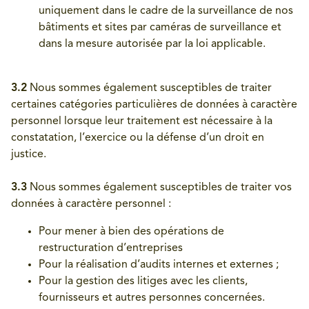
uniquement dans le cadre de la surveillance de nos
bâtiments et sites par caméras de surveillance et
dans la mesure autorisée par la loi applicable.
3.2
Nous sommes également susceptibles de traiter
certaines catégories particulières de données à caractère
personnel lorsque leur traitement est nécessaire à la
constatation, l’exercice ou la défense d’un droit en
justice.
3.3
Nous sommes également susceptibles de traiter vos
données à caractère personnel :
Pour mener à bien des opérations de
restructuration d’entreprises
Pour la réalisation d’audits internes et externes ;
Pour la gestion des litiges avec les clients,
fournisseurs et autres personnes concernées.