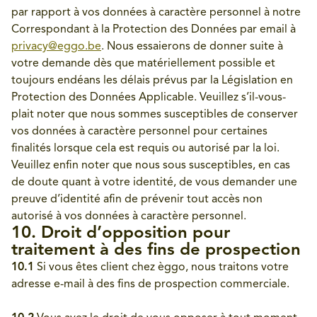
par rapport à vos données à caractère personnel à notre
Correspondant à la Protection des Données par email à
privacy@eggo.be
. Nous essaierons de donner suite à
votre demande dès que matériellement possible et
toujours endéans les délais prévus par la Législation en
Protection des Données Applicable. Veuillez s’il-vous-
plait noter que nous sommes susceptibles de conserver
vos données à caractère personnel pour certaines
finalités lorsque cela est requis ou autorisé par la loi.
Veuillez enfin noter que nous sous susceptibles, en cas
de doute quant à votre identité, de vous demander une
preuve d’identité afin de prévenir tout accès non
autorisé à vos données à caractère personnel.
10. Droit d’opposition pour
traitement à des fins de prospection
10.1
Si vous êtes client chez èggo, nous traitons votre
adresse e-mail à des fins de prospection commerciale.