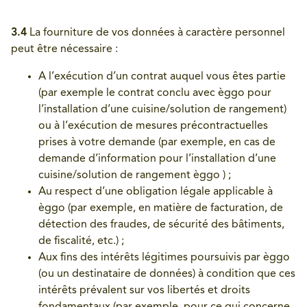
3.4
La fourniture de vos données à caractère personnel
peut être nécessaire :
A l’exécution d’un contrat auquel vous êtes partie
(par exemple le contrat conclu avec èggo pour
l’installation d’une cuisine/solution de rangement)
ou à l’exécution de mesures précontractuelles
prises à votre demande (par exemple, en cas de
demande d’information pour l’installation d’une
cuisine/solution de rangement èggo ) ;
Au respect d’une obligation légale applicable à
èggo (par exemple, en matière de facturation, de
détection des fraudes, de sécurité des bâtiments,
de fiscalité, etc.) ;
Aux fins des intérêts légitimes poursuivis par èggo
(ou un destinataire de données) à condition que ces
intérêts prévalent sur vos libertés et droits