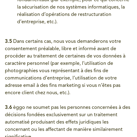
fondamentaux (par exemple, pour ce qui concerne
la sécurisation de nos systèmes informatiques, la
réalisation d’opérations de restructuration
d’entreprise, etc.).
3.5
Dans certains cas, nous vous demanderons votre
consentement préalable, libre et informé avant de
procéder au traitement de certaines de vos données à
caractère personnel (par exemple, l’utilisation de
photographies vous représentant à des fins de
communications d’entreprise, l’utilisation de votre
adresse email à des fins marketing si vous n’êtes pas
encore client chez nous, etc.).
3.6
èggo ne soumet pas les personnes concernées à des
décisions fondées exclusivement sur un traitement
automatisé produisant des effets juridiques les
concernant ou les affectant de manière similairement