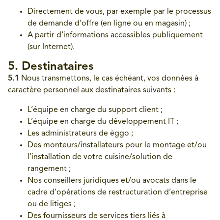
Directement de vous, par exemple par le processus
de demande d’offre (en ligne ou en magasin) ;
A partir d’informations accessibles publiquement
(sur Internet).
5. Destinataires
5.1
Nous transmettons, le cas échéant, vos données à
caractère personnel aux destinataires suivants :
L’équipe en charge du support client ;
L’équipe en charge du développement IT ;
Les administrateurs de èggo ;
Des monteurs/installateurs pour le montage et/ou
l’installation de votre cuisine/solution de
rangement ;
Nos conseillers juridiques et/ou avocats dans le
cadre d’opérations de restructuration d’entreprise
ou de litiges ;
Des fournisseurs de services tiers liés à