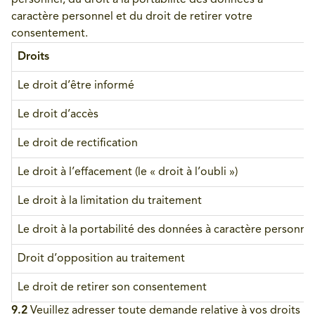
personnel, du droit à la portabilité des données à
caractère personnel et du droit de retirer votre
consentement.
Droits
Le droit d’être informé
Le droit d’accès
Le droit de rectification
Le droit à l’effacement (le « droit à l’oubli »)
Le droit à la limitation du traitement
Le droit à la portabilité des données à caractère personne
Droit d’opposition au traitement
Le droit de retirer son consentement
9.2
Veuillez adresser toute demande relative à vos droits