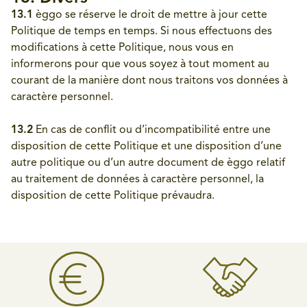
13.1
èggo se réserve le droit de mettre à jour cette
Politique de temps en temps. Si nous effectuons des
modifications à cette Politique, nous vous en
informerons pour que vous soyez à tout moment au
courant de la manière dont nous traitons vos données à
caractère personnel.
13.2
En cas de conflit ou d’incompatibilité entre une
disposition de cette Politique et une disposition d’une
autre politique ou d’un autre document de èggo relatif
au traitement de données à caractère personnel, la
disposition de cette Politique prévaudra.