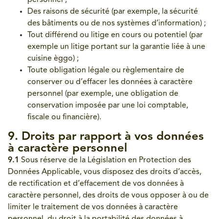
personnel ;
Des raisons de sécurité (par exemple, la sécurité
des bâtiments ou de nos systèmes d’information) ;
Tout différend ou litige en cours ou potentiel (par
exemple un litige portant sur la garantie liée à une
cuisine èggo) ;
Toute obligation légale ou règlementaire de
conserver ou d’effacer les données à caractère
personnel (par exemple, une obligation de
conservation imposée par une loi comptable,
fiscale ou financière).
9. Droits par rapport à vos données
à caractère personnel
9.1
Sous réserve de la Législation en Protection des
Données Applicable, vous disposez des droits d’accès,
de rectification et d’effacement de vos données à
caractère personnel, des droits de vous opposer à ou de
limiter le traitement de vos données à caractère