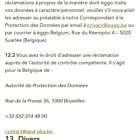
réclamations à propos de la manière dont èggo traite
vos données à caractère personnel, veuillez s’il-vous-plait
les adresser au préalable à notre Correspondant à la
Protection des Données par email à
privacy@eggo.be
ou
par courrier à èggo Belgium, Rue du Réemploi 4 – 5020
Suarlée (Belgique).
12.2
Vous avez le droit d’adresser une réclamation
auprès de l’autorité de contrôle compétente. Il s’agit
pour la Belgique de :
Autorité de Protection des Données
Rue de la Presse 35, 1000 Bruxelles
+32 (0)2 274 48 00
contact@apd-gba.be
13. Divers