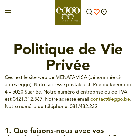
Politique de Vie
Privée
Ceci est le site web de MENATAM SA (dénommée ci-
après èggo). Notre adresse postale est: Rue du Réemploi
4 – 5020 Suarlée. Notre numéro d’entreprise ou de TVA
est 0421.312.867. Notre adresse email:
contact@eggo.be
.
Notre numéro de téléphone: 081/432.222
1. Que faisons-nous avec vos