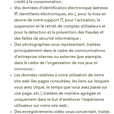
crédit à la consommation ;
Vos données d’identification électronique (adresse
IP, identifiants électroniques, etc.), pour la mise en
œuvre de notre support IT, pour l’activation, la
suspension et le retrait de comptes utilisateurs et
pour la détection et la prévention des fraudes et
des failles de sécurité informatique ;
Des photographies vous représentant, traitées
principalement dans le cadre de communications
d’entreprise internes ou externes (par exemple,
dans le cadre de l’organisation de nos jeux et
concours) ;
Les données relatives à votre utilisation de notre
site web (les pages consultées, les liens sur lesquels
vous avez cliqué, le temps que vous avez passé sur
une page, etc.), traitées de manière agrégée et
uniquement dans le but d’améliorer l’expérience
utilisateur sur notre site web ;
Des enregistrements vidéo vous concernant, traités