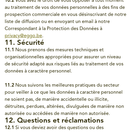
10.2
Vous avez le droit de vous opposer à tout moment
au traitement de vos données personnelles à des fins de
prospection commerciale en vous désinscrivant de notre
liste de diffusion ou en envoyant un email à notre
Correspondant à la Protection des Données à
privacy@eggo.be
.
11. Sécurité
11.1
Nous prenons des mesures techniques et
organisationnelles appropriées pour assurer un niveau
de sécurité adapté aux risques liés au traitement de vos
données à caractère personnel.
11.2
Nous suivons les meilleures pratiques du secteur
pour veiller à ce que les données à caractère personnel
ne soient pas, de manière accidentelle ou illicite,
détruites, perdues, altérées, divulguées de manière non
autorisée ou accédées de manière non autorisée.
12. Questions et réclamations
12.1
Si vous deviez avoir des questions ou des