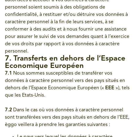
autorisées à accéder à vos données à caractère
personnel soient soumis à des obligations de
confidentialité, à restituer et/ou détruire vos données à
caractère personnel à la fin de leurs services, à se
conformer à des audits et à nous fournir une assistance
pour assurer le suivi de vos demandes quant à l’exercice
de vos droits par rapport à vos données à caractère
personnel.
7. Transferts en dehors de l’Espace
Economique Européen
7.1
Nous sommes susceptibles de transférer vos
données à caractère personnel vers des pays situés en
dehors de l’Espace Economique Européen («
EEE
»), tels
que les Etats-Unis.
7.2
Dans le cas où vos données à caractère personnel
sont transférées vers des pays situés en dehors de l’EEE,
èggo veillera à prendre les garanties suivantes :