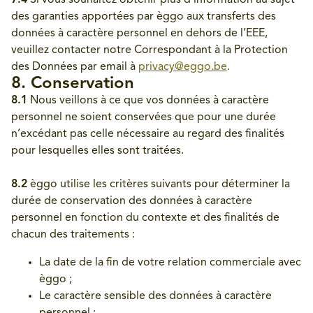
7.4
Si vous souhaitez obtenir plus d’information au sujet
des garanties apportées par èggo aux transferts des
données à caractère personnel en dehors de l’EEE,
veuillez contacter notre Correspondant à la Protection
des Données par email à
privacy@eggo.be
.
8. Conservation
8.1
Nous veillons à ce que vos données à caractère
personnel ne soient conservées que pour une durée
n’excédant pas celle nécessaire au regard des finalités
pour lesquelles elles sont traitées.
8.2
èggo utilise les critères suivants pour déterminer la
durée de conservation des données à caractère
personnel en fonction du contexte et des finalités de
chacun des traitements :
La date de la fin de votre relation commerciale avec
èggo ;
Le caractère sensible des données à caractère