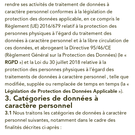
rendre ses activités de traitement de données à
caractère personnel conformes à la législation de
protection des données applicable, en ce compris le
Règlement (UE) 2016/679 relatif à la protection des
personnes physiques à l’égard du traitement des
données à caractère personnel et à la libre circulation de
ces données, et abrogeant la Directive 95/46/CE
(Règlement Général sur la Protection des Données) (le «
RGPD
») et la Loi du 30 juillet 2018 relative à la
protection des personnes physiques à l’égard des
traitements de données à caractère personnel , telle que
modifiée, supplée ou remplacée de temps en temps (la «
Législation de Protection des Données Applicable
»).
3. Catégories de données à
caractère personnel
3.1
Nous traitons les catégories de données à caractère
personnel suivantes, notamment dans le cadre des
finalités décrites ci-après :