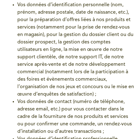
Vos données d’identification personnelle (nom,
prénom, adresse postale, date de naissance, etc.),
pour la préparation d’offres liées à nos produits et
services (notamment pour la prise de rendez-vous
en magasin), pour la gestion du dossier client ou du
dossier prospect, la gestion des comptes
utilisateurs en ligne, la mise en œuvre de notre
support clientèle, de notre support IT, de notre
service après-vente et de notre développement
commercial (notamment lors de la participation à
des foires et évènements commerciaux,
l’organisation de nos jeux et concours ou le mise en
œuvre d’enquêtes de satisfaction) ;
Vos données de contact (numéro de téléphone,
adresse email, etc.) pour vous contacter dans le
cadre de la fourniture de nos produits et services
ou pour confirmer une commande, un rendez-vous
d’installation ou d’autres transactions ;