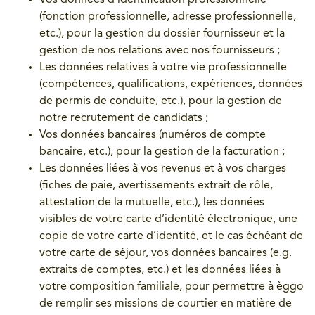
Vos données d’identification professionnelle
(fonction professionnelle, adresse professionnelle,
etc.), pour la gestion du dossier fournisseur et la
gestion de nos relations avec nos fournisseurs ;
Les données relatives à votre vie professionnelle
(compétences, qualifications, expériences, données
de permis de conduite, etc.), pour la gestion de
notre recrutement de candidats ;
Vos données bancaires (numéros de compte
bancaire, etc.), pour la gestion de la facturation ;
Les données liées à vos revenus et à vos charges
(fiches de paie, avertissements extrait de rôle,
attestation de la mutuelle, etc.), les données
visibles de votre carte d’identité électronique, une
copie de votre carte d’identité, et le cas échéant de
votre carte de séjour, vos données bancaires (e.g.
extraits de comptes, etc.) et les données liées à
votre composition familiale, pour permettre à èggo
de remplir ses missions de courtier en matière de