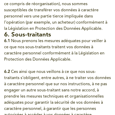
ce compris de réorganisation), nous sommes
susceptibles de transférer vos données à caractère
personnel vers une partie tierce impliquée dans
l’opération (par exemple, un acheteur) conformément à
la Législation en Protection des Données Applicable.
6. Sous-traitants
6.1
Nous prenons les mesures adéquates pour veiller à
ce que nos sous-traitants traitent vos données à
caractère personnel conformément à la Législation en
Protection des Données Applicable.
6.2
Ces ainsi que nous veillons à ce que nos sous-
traitants s’obligent, entre autres, à ne traiter vos données
à caractère personnel que sur nos instructions, à ne pas
engager un autre sous-traitant sans notre accord, à
prendre les mesures techniques et organisationnelles
adéquates pour garantir la sécurité de vos données à
caractère personnel, à garantir que les personnes