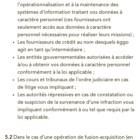
l’opérationnalisation et à la maintenance des
systèmes d’information traitant vos données à
caractère personnel (ces fournisseurs ont
seulement accès aux données à caractère
personnel nécessaires pour réaliser leurs missions) ;
Les fournisseurs de crédit au nom desquels èggo
agit en tant qu’intermédiaire ;
Les entités gouvernementales autorisées à accéder
à/ou à obtenir vos données à caractère personnel
conformément à la loi applicable ;
Les cours et tribunaux de l’ordre judiciaire en cas
de litige vous impliquant ;
Les autorités répressives en cas de constatation ou
de suspicion de la survenance d’une infraction vous
impliquant conformément à ou tel que requis par la
loi applicable.
5.2
Dans le cas d’une opération de fusion-acquisition (en