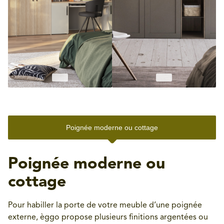
Poignée moderne ou cottage
Poignée moderne ou
cottage
Pour habiller la porte de votre meuble d’une poignée
externe, èggo propose plusieurs finitions argentées ou