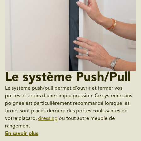
Le système Push/Pull
Le système push/pull permet d’ouvrir et fermer vos
portes et tiroirs d’une simple pression. Ce système sans
poignée est particulièrement recommandé lorsque les
tiroirs sont placés derrière des portes coulissantes de
votre placard,
dressing
ou tout autre meuble de
rangement.
En savoir plus