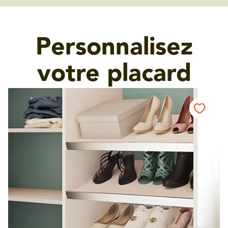
Personnalisez
votre placard