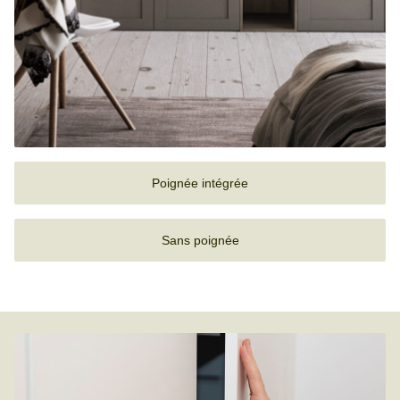
Poignée intégrée
Sans poignée