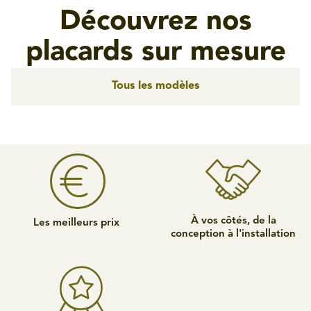
Découvrez nos
placards sur mesure
Tous les modèles
À vos côtés, de la
Les meilleurs prix
conception à l'installation