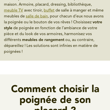
maison. Armoire, placard, dressing, bibliothèque,
meuble TV
avec tiroir,
buffet
de salle à manger et même
meubles de
salle de bain
, pour chacun d’eux nous avons
la poignée ou le bouton de vos rêves ! Choisissez
votre
style
de poignée en fonction de l’ambiance de votre
pièce et du look de vos armoires, harmonisez vos
différents
meubles de rangement
ou, au contraire,
dépareillez ! Les solutions sont infinies en matière de
poignées !
Comment choisir la
poignée de son