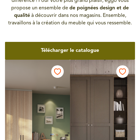
différence ! Pour votre plus grand plaisir, èggo vous
propose un ensemble de
de poignées design et de
qualité
à découvrir dans nos magasins. Ensemble,
travaillons à la création du meuble qui vous ressemble.
Télécharger le catalogue