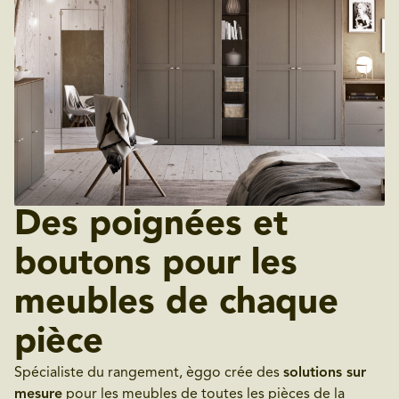
Des poignées et
boutons pour les
meubles de chaque
pièce
Spécialiste du rangement, èggo crée des
solutions sur
mesure
pour les meubles de toutes les pièces de la