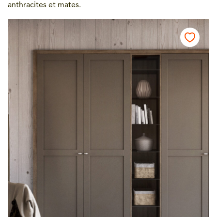
anthracites et mates.