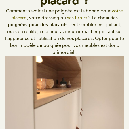
placard ?
Comment savoir si une poignée est la bonne pour
votre
placard
, votre dressing ou
ses tiroirs
? Le choix des
poignées pour des placards
peut sembler insignifiant,
mais en réalité, cela peut avoir un impact important sur
l’apparence et l’utilisation de vos placards. Opter pour le
bon modèle de poignée pour vos meubles est donc
primordial !