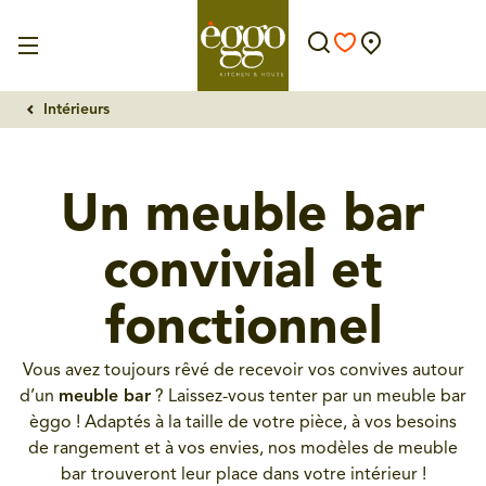
Intérieurs
Un meuble bar
convivial et
fonctionnel
Vous avez toujours rêvé de recevoir vos convives autour
d’un
meuble bar
? Laissez-vous tenter par un meuble bar
èggo ! Adaptés à la taille de votre pièce, à vos besoins
de rangement et à vos envies, nos modèles de meuble
bar trouveront leur place dans votre intérieur !