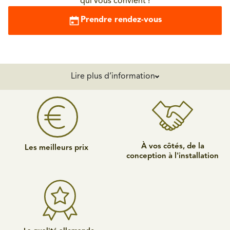
qui vous convient !
Prendre rendez-vous
Lire plus d’information
À vos côtés, de la
Les meilleurs prix
conception à l'installation