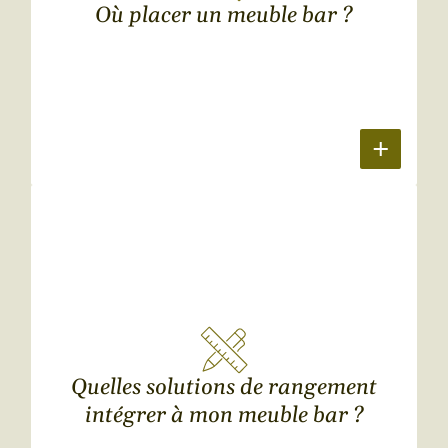
Où placer un meuble bar ?
Quelles solutions de rangement
intégrer à mon meuble bar ?