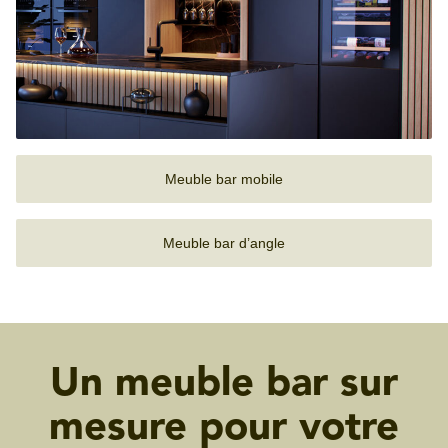
Meuble bar mobile
Meuble bar d’angle
Un meuble bar sur
mesure pour votre