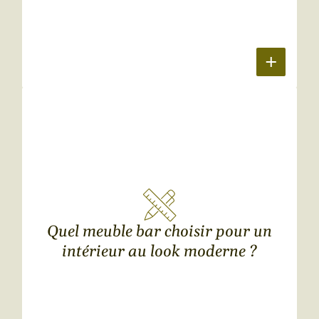
Quel meuble bar choisir pour un
intérieur au look moderne ?