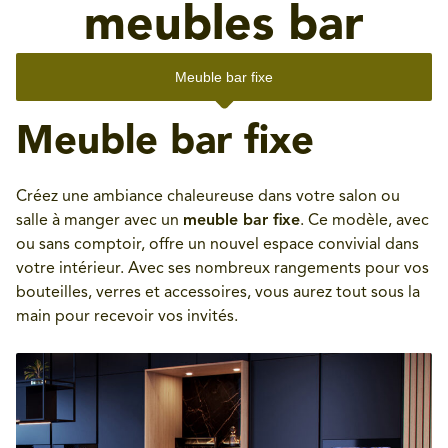
meubles bar
Meuble bar fixe
Meuble bar fixe
Créez une ambiance chaleureuse dans votre salon ou
salle à manger avec un
meuble bar fixe
. Ce modèle, avec
ou sans comptoir, offre un nouvel espace convivial dans
votre intérieur. Avec ses nombreux rangements pour vos
bouteilles, verres et accessoires, vous aurez tout sous la
main pour recevoir vos invités.