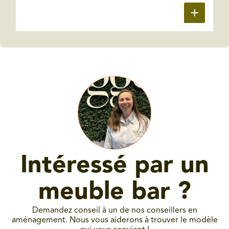
Intéressé par un
meuble bar ?
Demandez conseil à un de nos conseillers en
aménagement. Nous vous aiderons à trouver le modèle