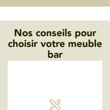
Nos conseils pour
choisir votre meuble
bar