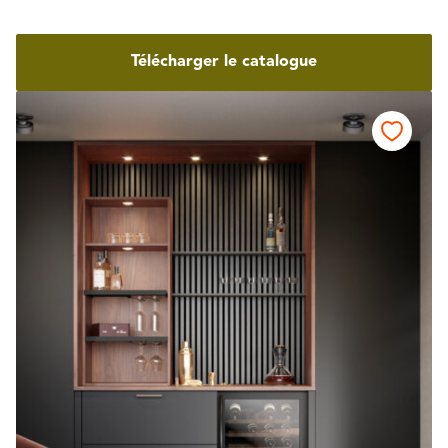
Télécharger le catalogue