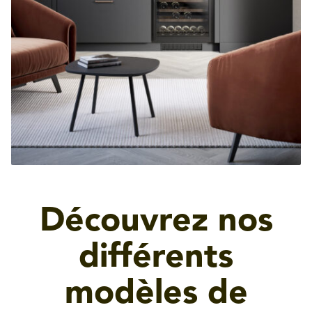
Découvrez nos
différents
modèles de