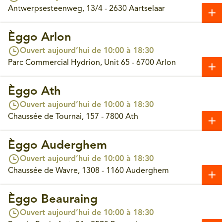
Antwerpsesteenweg, 13/4 - 2630 Aartselaar
Èggo Arlon
Ouvert aujourd’hui de 10:00 à 18:30
Parc Commercial Hydrion, Unit 65 - 6700 Arlon
Èggo Ath
Ouvert aujourd’hui de 10:00 à 18:30
Chaussée de Tournai, 157 - 7800 Ath
Èggo Auderghem
Ouvert aujourd’hui de 10:00 à 18:30
Chaussée de Wavre, 1308 - 1160 Auderghem
Èggo Beauraing
Ouvert aujourd’hui de 10:00 à 18:30