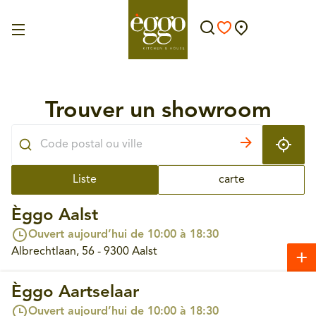
Trouver un showroom
Liste
carte
Èggo Aalst
Ouvert aujourd’hui de 10:00 à 18:30
Albrechtlaan, 56 - 9300 Aalst
Èggo Aartselaar
Ouvert aujourd’hui de 10:00 à 18:30