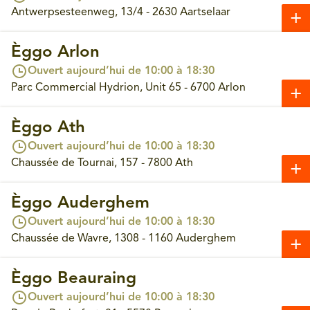
Antwerpsesteenweg, 13/4 - 2630 Aartselaar
Èggo Arlon
Ouvert aujourd’hui de 10:00 à 18:30
Parc Commercial Hydrion, Unit 65 - 6700 Arlon
Èggo Ath
Ouvert aujourd’hui de 10:00 à 18:30
Chaussée de Tournai, 157 - 7800 Ath
Èggo Auderghem
Ouvert aujourd’hui de 10:00 à 18:30
Chaussée de Wavre, 1308 - 1160 Auderghem
Èggo Beauraing
Ouvert aujourd’hui de 10:00 à 18:30