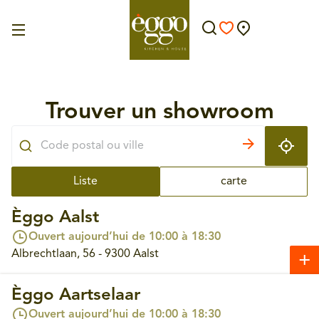
Trouver un showroom
Liste
carte
Èggo Aalst
Ouvert aujourd’hui de 10:00 à 18:30
Albrechtlaan, 56 - 9300 Aalst
Èggo Aartselaar
Ouvert aujourd’hui de 10:00 à 18:30