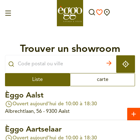
Trouver un showroom
Liste
carte
Èggo Aalst
Ouvert aujourd’hui de 10:00 à 18:30
Albrechtlaan, 56 - 9300 Aalst
Èggo Aartselaar
Ouvert aujourd’hui de 10:00 à 18:30