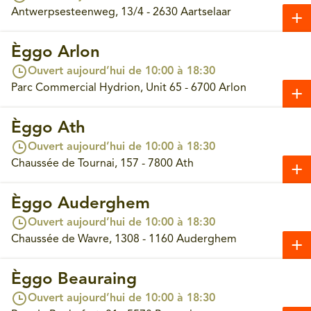
Antwerpsesteenweg, 13/4 - 2630 Aartselaar
Èggo Arlon
Ouvert aujourd’hui de 10:00 à 18:30
Parc Commercial Hydrion, Unit 65 - 6700 Arlon
Èggo Ath
Ouvert aujourd’hui de 10:00 à 18:30
Chaussée de Tournai, 157 - 7800 Ath
Èggo Auderghem
Ouvert aujourd’hui de 10:00 à 18:30
Chaussée de Wavre, 1308 - 1160 Auderghem
Èggo Beauraing
Ouvert aujourd’hui de 10:00 à 18:30