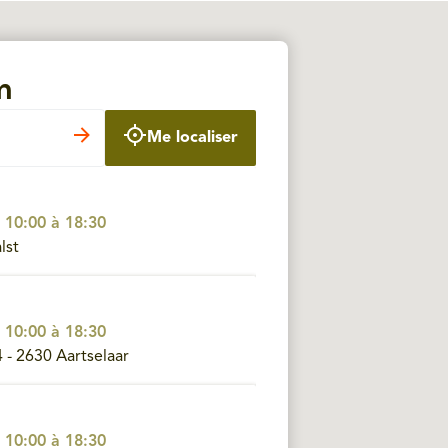
m
Me localiser
 10:00 à 18:30
lst
 10:00 à 18:30
- 2630 Aartselaar
 10:00 à 18:30