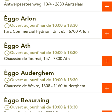
Antwerpsesteenweg, 13/4 - 2630 Aartselaar
Èggo Arlon
Ouvert aujourd’hui de 10:00 à 18:30
Parc Commercial Hydrion, Unit 65 - 6700 Arlon
Èggo Ath
Ouvert aujourd’hui de 10:00 à 18:30
Chaussée de Tournai, 157 - 7800 Ath
Èggo Auderghem
Ouvert aujourd’hui de 10:00 à 18:30
Chaussée de Wavre, 1308 - 1160 Auderghem
Èggo Beauraing
Ouvert aujourd’hui de 10:00 à 18:30