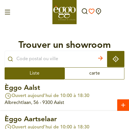
Trouver un showroom
Liste
carte
Èggo Aalst
Ouvert aujourd’hui de 10:00 à 18:30
Albrechtlaan, 56 - 9300 Aalst
Èggo Aartselaar
Ouvert aujourd’hui de 10:00 à 18:30