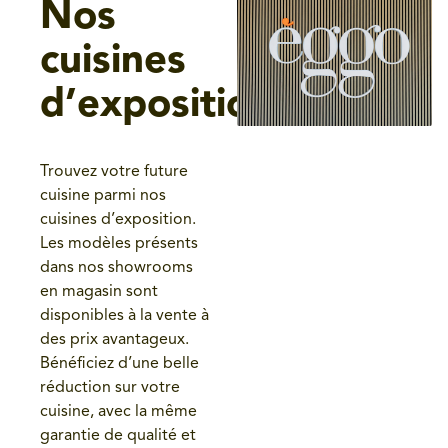
Nos
cuisines
d’exposition
Trouvez votre future
cuisine parmi nos
cuisines d’exposition.
Les modèles présents
dans nos showrooms
en magasin sont
disponibles à la vente à
des prix avantageux.
Bénéficiez d’une belle
réduction sur votre
cuisine, avec la même
garantie de qualité et