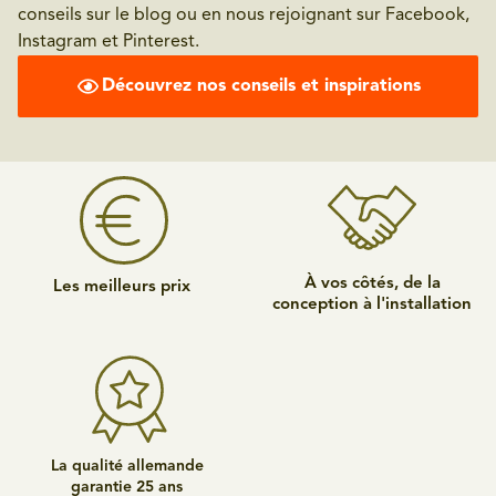
conseils sur le blog ou en nous rejoignant sur Facebook,
Instagram et Pinterest.
Découvrez nos conseils et inspirations
À vos côtés, de la
Les meilleurs prix
conception à l'installation
La qualité allemande
garantie 25 ans