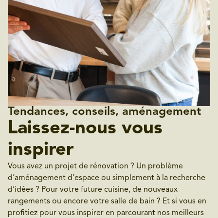
Tendances, conseils, aménagement
Laissez-nous vous
inspirer
Vous avez un projet de rénovation ? Un problème
d’aménagement d’espace ou simplement à la recherche
d’idées ? Pour votre future cuisine, de nouveaux
rangements ou encore votre salle de bain ? Et si vous en
profitiez pour vous inspirer en parcourant nos meilleurs