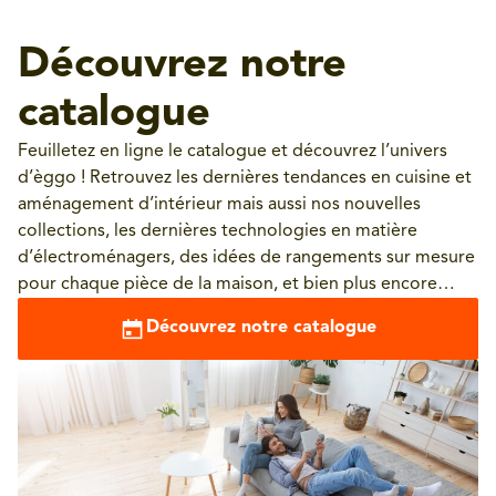
Découvrez notre
catalogue
Feuilletez en ligne le catalogue et découvrez l’univers
d’èggo ! Retrouvez les dernières tendances en cuisine et
aménagement d’intérieur mais aussi nos nouvelles
collections, les dernières technologies en matière
d’électroménagers, des idées de rangements sur mesure
pour chaque pièce de la maison, et bien plus encore…
Découvrez notre catalogue