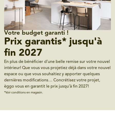
Votre budget garanti !
Prix garantis* jusqu'à
fin 2027
En plus de bénéficier d’une belle remise sur votre nouvel
intérieur! Que vous vous projetiez déjà dans votre nouvel
espace ou que vous souhaitiez y apporter quelques
dernières modifications… Concrétisez votre projet,
èggo vous en garantit le prix jusqu’à fin 2027!
*Voir conditions en magasin.