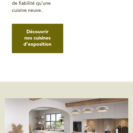
de fiabilité qu’une
cuisine neuve.
Découvrir
nos cuisines
d’exposition