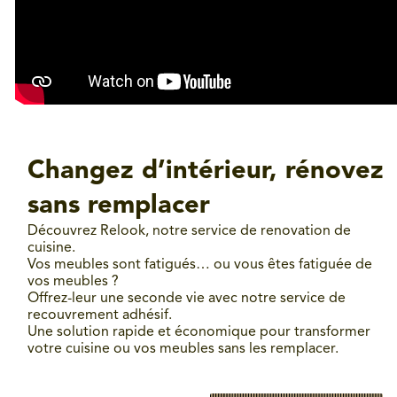
Changez d’intérieur, rénovez
sans remplacer
Découvrez Relook, notre service de renovation de
cuisine.
Vos meubles sont fatigués… ou vous êtes fatiguée de
vos meubles ?
Offrez-leur une seconde vie avec notre service de
recouvrement adhésif.
Une solution rapide et économique pour transformer
votre cuisine ou vos meubles sans les remplacer.