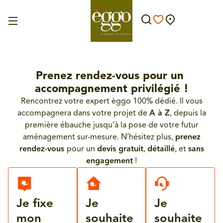
Prenez rendez-vous pour un
accompagnement privilégié !
Rencontrez votre expert èggo 100% dédié. Il vous
accompagnera dans votre projet de
A à Z
, depuis la
première ébauche jusqu’à la pose de votre futur
aménagement sur-mesure. N’hésitez plus,
prenez
rendez-vous
pour un
devis gratuit
,
détaillé
, et
sans
engagement
!
Je fixe
Je
Je
mon
souhaite
souhaite