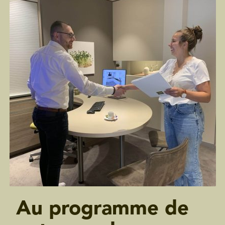
Au programme de