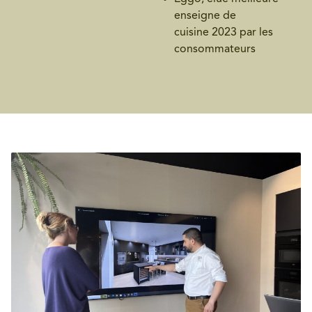
enseigne de
cuisine 2023 par les
consommateurs