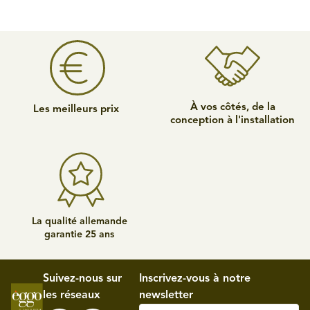
À vos côtés, de la
Les meilleurs prix
conception à l'installation
La qualité allemande
garantie 25 ans
Suivez-nous sur
Inscrivez-vous à notre
les réseaux
newsletter