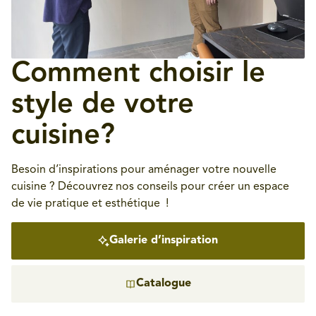
Comment choisir le
style de votre
cuisine?
Besoin d’inspirations pour aménager votre nouvelle
cuisine ? Découvrez nos conseils pour créer un espace
de vie pratique et esthétique !
Galerie d’inspiration
Catalogue