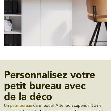
Personnalisez votre
petit bureau avec
de la déco
Un
petit bureau
dans lequel
Attention cependant à ne