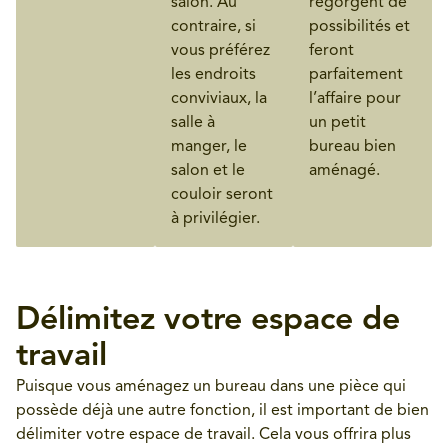
salon. Au
regorgent de
contraire, si
possibilités et
vous préférez
feront
les endroits
parfaitement
conviviaux, la
l’affaire pour
salle à
un petit
manger, le
bureau bien
salon et le
aménagé.
couloir seront
à privilégier.
Délimitez votre espace de
travail
Puisque vous aménagez un bureau dans une pièce qui
possède déjà une autre fonction, il est important de bien
délimiter votre espace de travail. Cela vous offrira plus