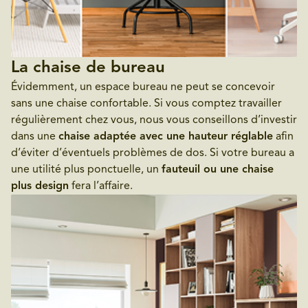
La chaise de bureau
Évidemment, un espace bureau ne peut se concevoir
sans une chaise confortable. Si vous comptez travailler
régulièrement chez vous, nous vous conseillons d’investir
dans une
chaise adaptée avec une hauteur réglable
afin
d’éviter d’éventuels problèmes de dos. Si votre bureau a
une utilité plus ponctuelle, un
fauteuil ou une chaise
plus design
fera l’affaire.