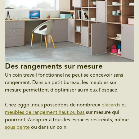
Des rangements sur mesure
Un coin travail fonctionnel ne peut se concevoir sans
rangement. Dans un petit bureau, les meubles sur
mesure permettent d’optimiser au mieux l’espace.
Chez èggo, nous possédons de nombreux
placards
et
meubles de rangement haut ou bas
sur mesure qui
pourront s’adapter à tous les espaces restreints, même
sous pente
ou dans un coin.