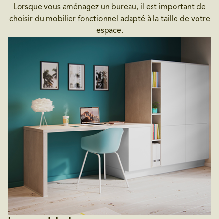
Lorsque vous aménagez un bureau, il est important de
choisir du mobilier fonctionnel adapté à la taille de votre
espace.