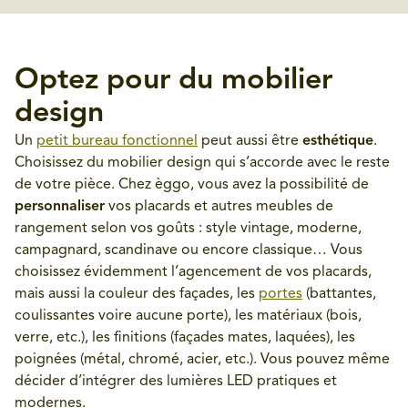
Optez pour du mobilier
design
Un
petit bureau fonctionnel
peut aussi être
esthétique
.
Choisissez du mobilier design qui s’accorde avec le reste
de votre pièce. Chez èggo, vous avez la possibilité de
personnaliser
vos placards et autres meubles de
rangement selon vos goûts : style vintage, moderne,
campagnard, scandinave ou encore classique… Vous
choisissez évidemment l’agencement de vos placards,
mais aussi la couleur des façades, les
portes
(battantes,
coulissantes voire aucune porte), les matériaux (bois,
verre, etc.), les finitions (façades mates, laquées), les
poignées (métal, chromé, acier, etc.). Vous pouvez même
décider d’intégrer des lumières LED pratiques et
modernes.