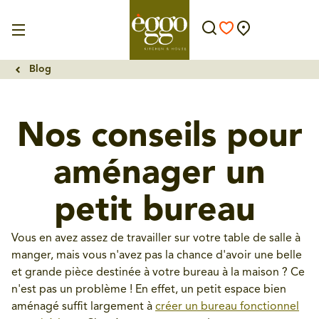
Blog
Nos conseils pour
aménager un
petit bureau
Vous en avez assez de travailler sur votre table de salle à
manger, mais vous n'avez pas la chance d'avoir une belle
et grande pièce destinée à votre bureau à la maison ? Ce
n'est pas un problème ! En effet, un petit espace bien
aménagé suffit largement à
créer un bureau fonctionnel