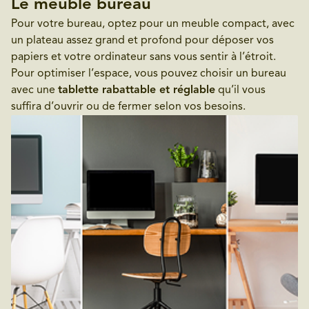
Le meuble bureau
Pour votre bureau, optez pour un meuble compact, avec
un plateau assez grand et profond pour déposer vos
papiers et votre ordinateur sans vous sentir à l’étroit.
Pour optimiser l’espace, vous pouvez choisir un bureau
avec une
tablette rabattable et réglable
qu’il vous
suffira d’ouvrir ou de fermer selon vos besoins.