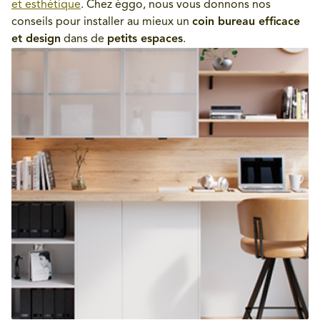
et esthétique
. Chez èggo, nous vous donnons nos
conseils pour installer au mieux un
coin bureau efficace
et design
dans de
petits espaces
.