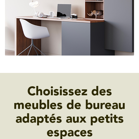
Choisissez des
meubles de bureau
adaptés aux petits
espaces