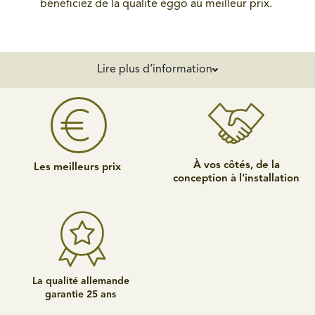
bénéficiez de la qualité èggo au meilleur prix.
Lire plus d’information
À vos côtés, de la
Les meilleurs prix
conception à l'installation
La qualité allemande
garantie 25 ans