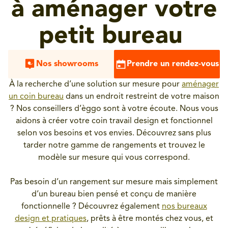
à aménager votre
petit bureau
Nos showrooms
Prendre un rendez-vous
À la recherche d’une solution sur mesure pour
aménager
un coin bureau
dans un endroit restreint de votre maison
? Nos conseillers d’èggo sont à votre écoute. Nous vous
aidons à créer votre coin travail design et fonctionnel
selon vos besoins et vos envies. Découvrez sans plus
tarder notre gamme de rangements et trouvez le
modèle sur mesure qui vous correspond.
Pas besoin d’un rangement sur mesure mais simplement
d’un bureau bien pensé et conçu de manière
fonctionnelle ? Découvrez également
nos bureaux
design et pratiques
, prêts à être montés chez vous, et