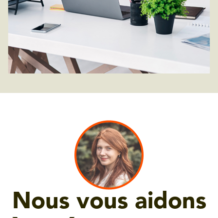
Nous vous aidons