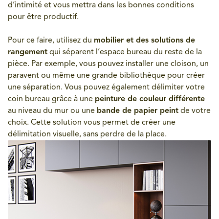
d’intimité et vous mettra dans les bonnes conditions
pour être productif.
Pour ce faire, utilisez du
mobilier et des solutions de
rangement
qui séparent l’espace bureau du reste de la
pièce. Par exemple, vous pouvez installer une cloison, un
paravent ou même une grande bibliothèque pour créer
une séparation. Vous pouvez également délimiter votre
coin bureau grâce à une
peinture de couleur différente
au niveau du mur ou une
bande de papier peint
de votre
choix. Cette solution vous permet de créer une
délimitation visuelle, sans perdre de la place.