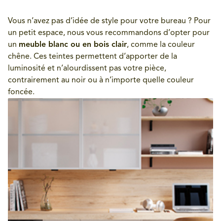
Vous n’avez pas d’idée de style pour votre bureau ? Pour
un petit espace, nous vous recommandons d’opter pour
un
meuble blanc ou en bois clair
, comme la couleur
chêne. Ces teintes permettent d’apporter de la
luminosité et n’alourdissent pas votre pièce,
contrairement au noir ou à n’importe quelle couleur
foncée.