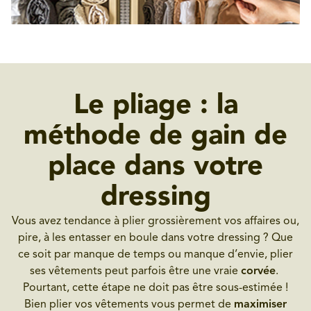
Le pliage : la
méthode de gain de
place dans votre
dressing
Vous avez tendance à plier grossièrement vos affaires ou,
pire, à les entasser en boule dans votre dressing ? Que
ce soit par manque de temps ou manque d’envie, plier
ses vêtements peut parfois être une vraie
corvée
.
Pourtant, cette étape ne doit pas être sous-estimée !
Bien plier vos vêtements vous permet de
maximiser