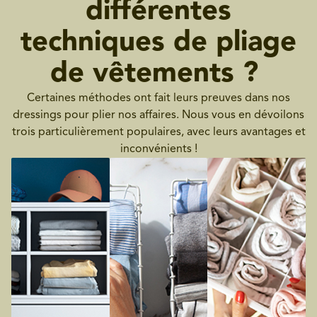
différentes
techniques de pliage
de vêtements ?
Certaines méthodes ont fait leurs preuves dans nos
dressings pour plier nos affaires. Nous vous en dévoilons
trois particulièrement populaires, avec leurs avantages et
inconvénients !