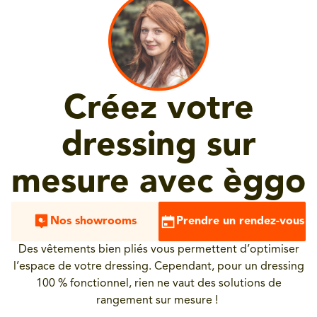
Créez votre
dressing sur
mesure avec èggo
Nos showrooms
Prendre un rendez-vous
Des vêtements bien pliés vous permettent d’optimiser
l’espace de votre dressing. Cependant, pour un dressing
100 % fonctionnel, rien ne vaut des solutions de
rangement sur mesure !