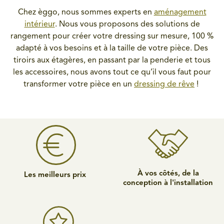
Chez èggo, nous sommes experts en
aménagement
intérieur
. Nous vous proposons des solutions de
rangement pour créer votre dressing sur mesure, 100 %
adapté à vos besoins et à la taille de votre pièce. Des
tiroirs aux étagères, en passant par la penderie et tous
les accessoires, nous avons tout ce qu’il vous faut pour
transformer votre pièce en un
dressing de rêve
!
À vos côtés, de la
Les meilleurs prix
conception à l'installation