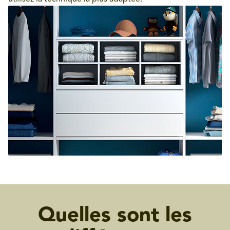
Quelles sont les