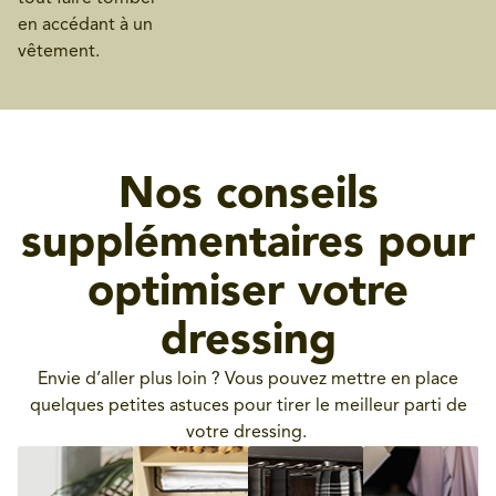
en accédant à un
vêtement.
Nos conseils
supplémentaires pour
optimiser votre
dressing
Envie d’aller plus loin ? Vous pouvez mettre en place
quelques petites astuces pour tirer le meilleur parti de
votre dressing.