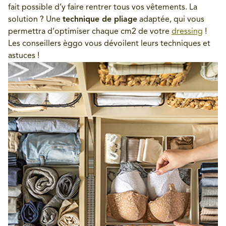
fait possible d’y faire rentrer tous vos vêtements. La
solution ? Une
technique de pliage
adaptée, qui vous
permettra d’optimiser chaque cm2 de votre
dressing
!
Les conseillers èggo vous dévoilent leurs techniques et
astuces !