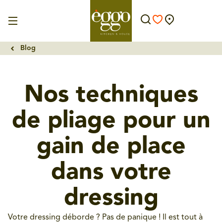
Blog
Nos techniques
de pliage pour un
gain de place
dans votre
dressing
Votre dressing déborde ? Pas de panique ! Il est tout à