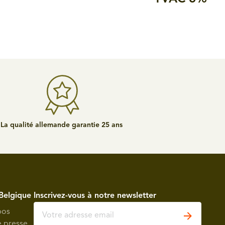
La qualité allemande garantie 25 ans
Belgique
Inscrivez-vous à notre newsletter
pos
e presse