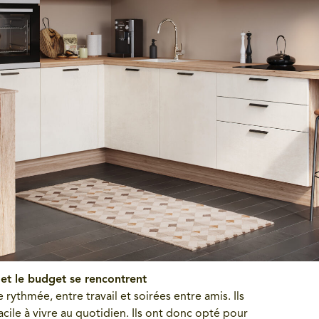
 et le budget se rencontrent
ythmée, entre travail et soirées entre amis. Ils
acile à vivre au quotidien. Ils ont donc opté pour