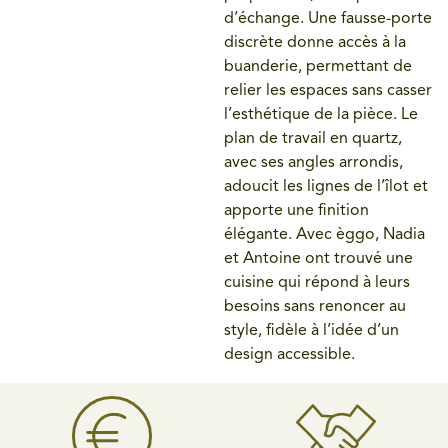
d’échange. Une fausse-porte
discrète donne accès à la
buanderie, permettant de
relier les espaces sans casser
l’esthétique de la pièce. Le
plan de travail en quartz,
avec ses angles arrondis,
adoucit les lignes de l’îlot et
apporte une finition
élégante. Avec èggo, Nadia
et Antoine ont trouvé une
cuisine qui répond à leurs
besoins sans renoncer au
style, fidèle à l’idée d’un
design accessible.