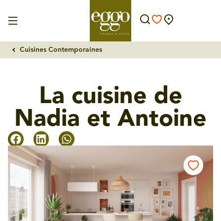
Cuisines Contemporaines
La cuisine de
Nadia et Antoine