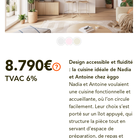
8.790€
Design accessible et fluidité
: la cuisine idéale de Nadia
et Antoine chez èggo
TVAC 6%
Nadia et Antoine voulaient
une cuisine fonctionnelle et
accueillante, où l’on circule
facilement. Leur choix s’est
porté sur un îlot appuyé, qui
structure la pièce tout en
servant d’espace de
préparation, de repas et