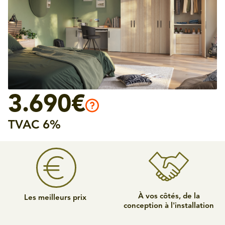
3.690€
TVAC 6%
À vos côtés, de la
Les meilleurs prix
conception à l'installation