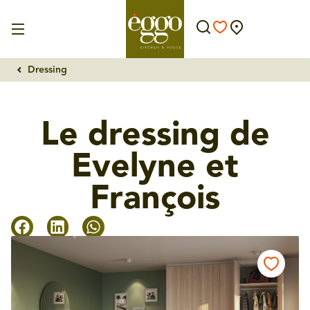
Dressing
Le dressing de
Evelyne et
François