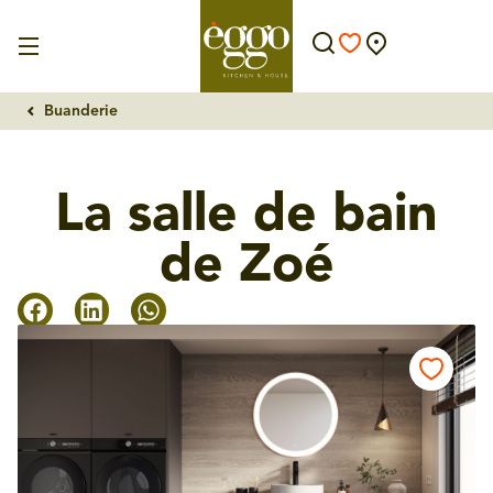
Buanderie
La salle de bain
de Zoé