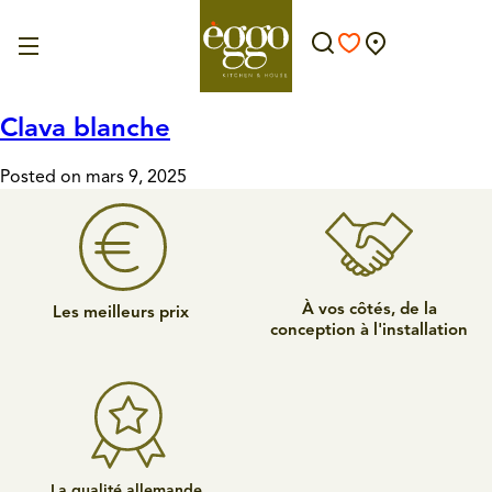
Clava blanche
Posted on mars 9, 2025
À vos côtés, de la
Les meilleurs prix
conception à l'installation
La qualité allemande