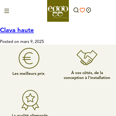
Clava haute
Posted on mars 9, 2025
À vos côtés, de la
Les meilleurs prix
conception à l'installation
La qualité allemande