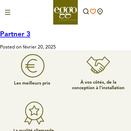
Partner 3
Posted on février 20, 2025
À vos côtés, de la
Les meilleurs prix
conception à l'installation
La qualité allemande