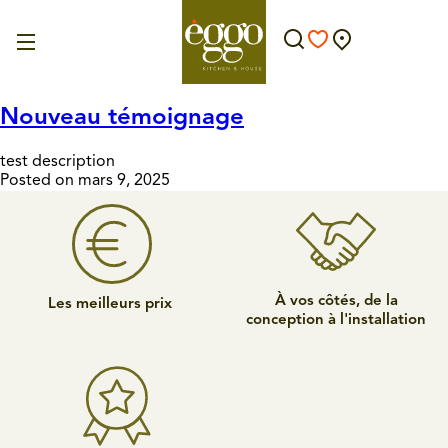
Nouveau témoignage
test description
Posted on mars 9, 2025
À vos côtés, de la
Les meilleurs prix
conception à l'installation