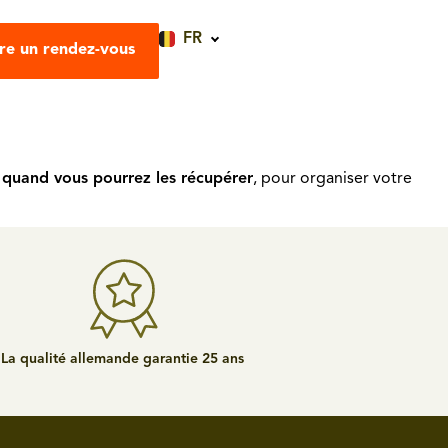
FR
re un rendez-vous
 quand vous pourrez les récupérer
, pour organiser votre
La qualité allemande garantie 25 ans