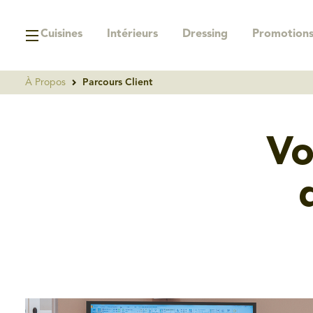
Cuisines
Intérieurs
Dressing
Promotion
À Propos
Parcours Client
Vo