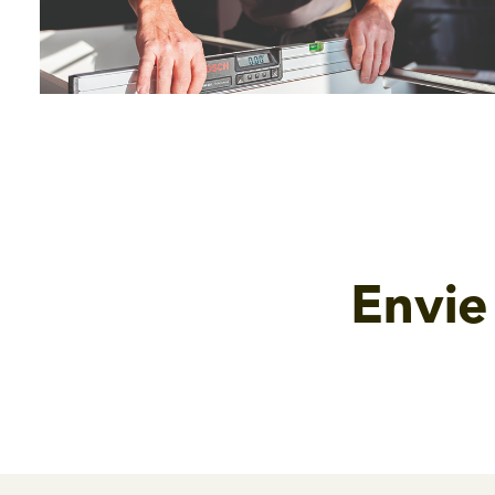
Envie