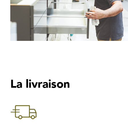
La livraison