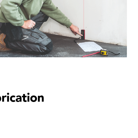
rication