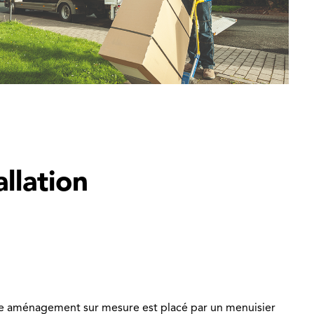
allation
e aménagement sur mesure est placé par un menuisier