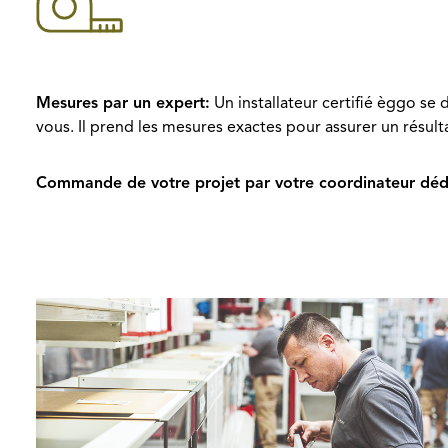
Mesures par un expert:
Un installateur certifié èggo se
vous. Il prend les mesures exactes pour assurer un résult
Commande de votre projet par votre coordinateur déd