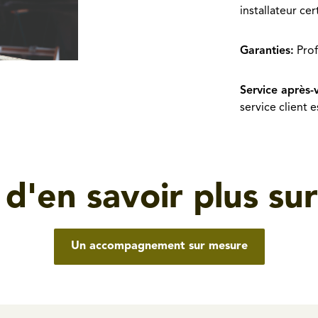
installateur ce
Garanties:
Prof
Service après-
service client 
 d'en savoir plus su
Un accompagnement sur mesure