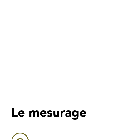
Le mesurage