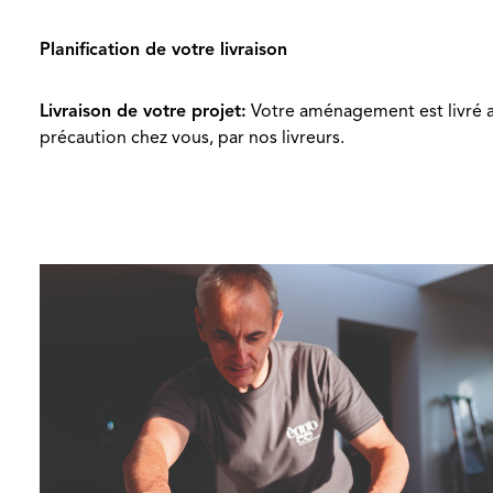
Planification de votre livraison
Livraison de votre projet:
Votre aménagement est livré 
précaution chez vous, par nos livreurs.