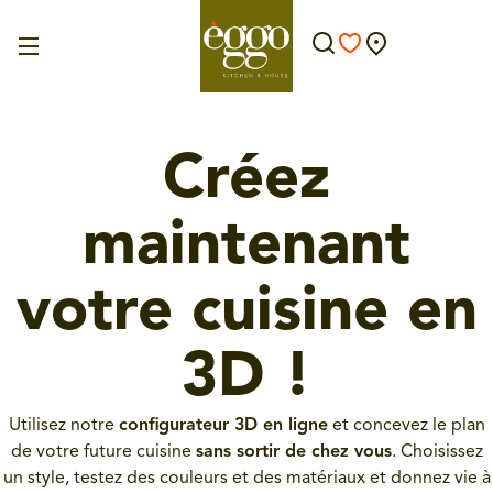
Créez
maintenant
votre cuisine en
3D !
Utilisez notre
configurateur 3D en ligne
et concevez le plan
de votre future cuisine
sans sortir de chez vous
. Choisissez
un style, testez des couleurs et des matériaux et donnez vie à