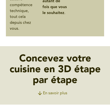
autant de
compétence
fois que vous
technique,
le souhaitez
.
tout cela
depuis chez
vous.
Concevez votre
cuisine en 3D étape
par étape
En savoir plus