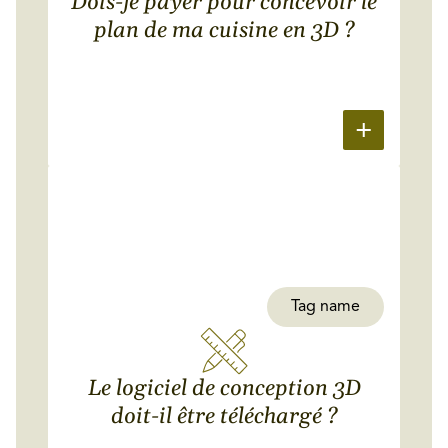
Dois-je payer pour concevoir le
plan de ma cuisine en 3D ?
Tag name
Le logiciel de conception 3D
doit-il être téléchargé ?