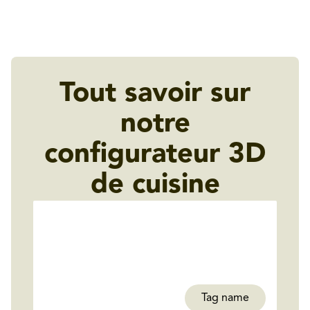
Tout savoir sur
notre
configurateur 3D
de cuisine
Tag name