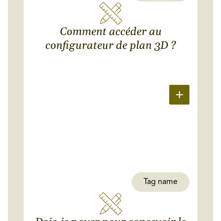
Comment accéder au
configurateur de plan 3D ?
Tag name