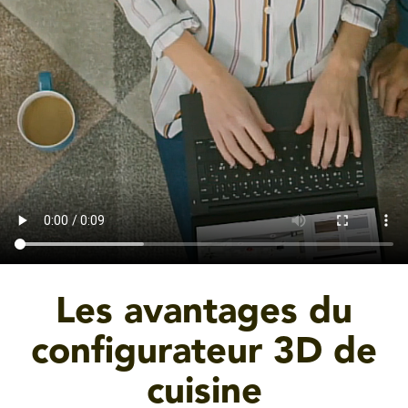
Les avantages du
configurateur 3D de
cuisine