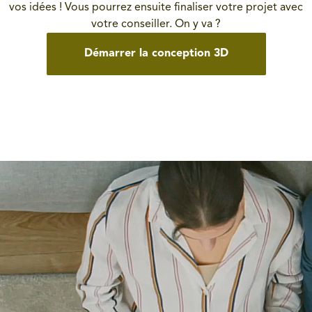
vos idées ! Vous pourrez ensuite finaliser votre projet avec
votre conseiller. On y va ?
Démarrer la conception 3D