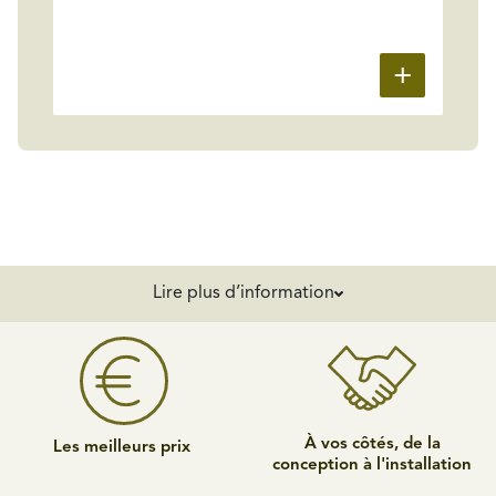
Lire plus d’information
À vos côtés, de la
Les meilleurs prix
conception à l'installation