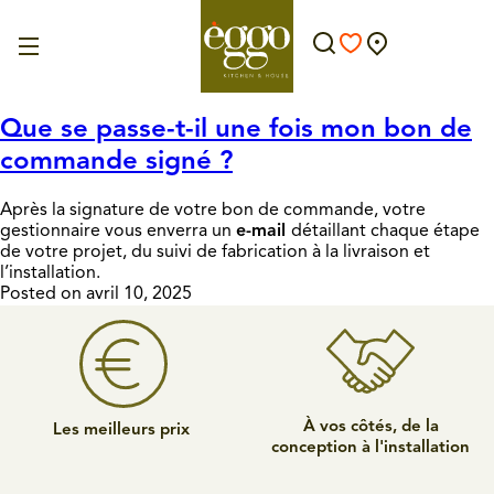
Que se passe-t-il une fois mon bon de
commande signé ?
Après la signature de votre bon de commande, votre
gestionnaire vous enverra un
e-mail
détaillant chaque étape
de votre projet, du suivi de fabrication à la livraison et
l’installation.
Posted on avril 10, 2025
À vos côtés, de la
Les meilleurs prix
conception à l'installation